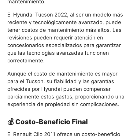
mantenimiento.
El Hyundai Tucson 2022, al ser un modelo más
reciente y tecnológicamente avanzado, puede
tener costos de mantenimiento más altos. Las
revisiones pueden requerir atención en
concesionarios especializados para garantizar
que las tecnologías avanzadas funcionen
correctamente.
Aunque el costo de mantenimiento es mayor
para el Tucson, su fiabilidad y las garantías
ofrecidas por Hyundai pueden compensar
parcialmente estos gastos, proporcionando una
experiencia de propiedad sin complicaciones.
💰 Costo-Beneficio Final
El Renault Clio 2011 ofrece un costo-beneficio