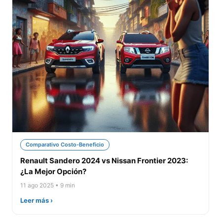
Comparativo Costo-Beneficio
Renault Sandero 2024 vs Nissan Frontier 2023:
¿La Mejor Opción?
11 ago 2025 • 9 min
Leer más ›