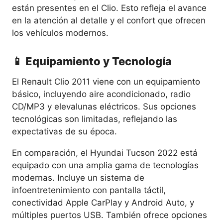
están presentes en el Clio. Esto refleja el avance
en la atención al detalle y el confort que ofrecen
los vehículos modernos.
📱 Equipamiento y Tecnología
El Renault Clio 2011 viene con un equipamiento
básico, incluyendo aire acondicionado, radio
CD/MP3 y elevalunas eléctricos. Sus opciones
tecnológicas son limitadas, reflejando las
expectativas de su época.
En comparación, el Hyundai Tucson 2022 está
equipado con una amplia gama de tecnologías
modernas. Incluye un sistema de
infoentretenimiento con pantalla táctil,
conectividad Apple CarPlay y Android Auto, y
múltiples puertos USB. También ofrece opciones