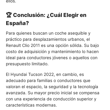
ellos.
🏆 Conclusión: ¿Cuál Elegir en
España?
Para quienes buscan un coche asequible y
práctico para desplazamientos urbanos, el
Renault Clio 2011 es una opción sólida. Su bajo
costo de adquisición y mantenimiento lo hacen
ideal para conductores jóvenes o aquellos con
presupuesto limitado.
El Hyundai Tucson 2022, en cambio, es
adecuado para familias o conductores que
valoran el espacio, la seguridad y la tecnología
avanzada. Su mayor precio inicial se compensa
con una experiencia de conducción superior y
características modernas.