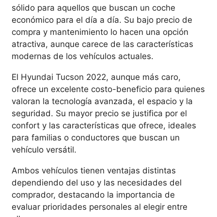
sólido para aquellos que buscan un coche
económico para el día a día. Su bajo precio de
compra y mantenimiento lo hacen una opción
atractiva, aunque carece de las características
modernas de los vehículos actuales.
El Hyundai Tucson 2022, aunque más caro,
ofrece un excelente costo-beneficio para quienes
valoran la tecnología avanzada, el espacio y la
seguridad. Su mayor precio se justifica por el
confort y las características que ofrece, ideales
para familias o conductores que buscan un
vehículo versátil.
Ambos vehículos tienen ventajas distintas
dependiendo del uso y las necesidades del
comprador, destacando la importancia de
evaluar prioridades personales al elegir entre