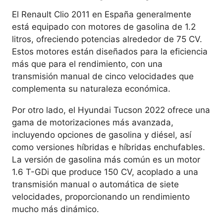
El Renault Clio 2011 en España generalmente
está equipado con motores de gasolina de 1.2
litros, ofreciendo potencias alrededor de 75 CV.
Estos motores están diseñados para la eficiencia
más que para el rendimiento, con una
transmisión manual de cinco velocidades que
complementa su naturaleza económica.
Por otro lado, el Hyundai Tucson 2022 ofrece una
gama de motorizaciones más avanzada,
incluyendo opciones de gasolina y diésel, así
como versiones híbridas e híbridas enchufables.
La versión de gasolina más común es un motor
1.6 T-GDi que produce 150 CV, acoplado a una
transmisión manual o automática de siete
velocidades, proporcionando un rendimiento
mucho más dinámico.