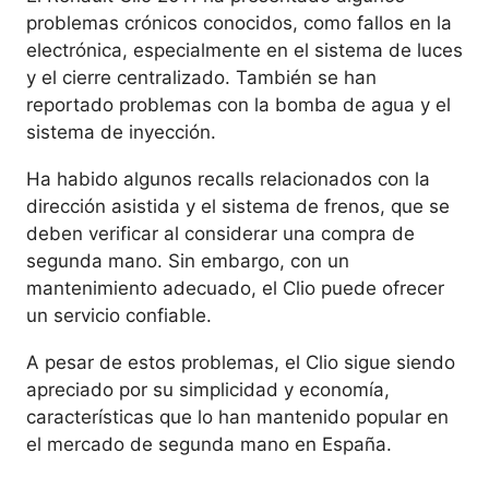
problemas crónicos conocidos, como fallos en la
electrónica, especialmente en el sistema de luces
y el cierre centralizado. También se han
reportado problemas con la bomba de agua y el
sistema de inyección.
Ha habido algunos recalls relacionados con la
dirección asistida y el sistema de frenos, que se
deben verificar al considerar una compra de
segunda mano. Sin embargo, con un
mantenimiento adecuado, el Clio puede ofrecer
un servicio confiable.
A pesar de estos problemas, el Clio sigue siendo
apreciado por su simplicidad y economía,
características que lo han mantenido popular en
el mercado de segunda mano en España.