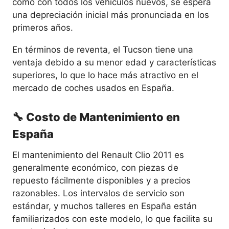
como con todos los vehículos nuevos, se espera
una depreciación inicial más pronunciada en los
primeros años.
En términos de reventa, el Tucson tiene una
ventaja debido a su menor edad y características
superiores, lo que lo hace más atractivo en el
mercado de coches usados en España.
🔧 Costo de Mantenimiento en
España
El mantenimiento del Renault Clio 2011 es
generalmente económico, con piezas de
repuesto fácilmente disponibles y a precios
razonables. Los intervalos de servicio son
estándar, y muchos talleres en España están
familiarizados con este modelo, lo que facilita su