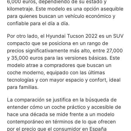
6,000 euros, dependiendo de su estado y
kilometraje. Este modelo es una opción asequible
para quienes buscan un vehículo económico y
confiable para el día a día.
Por otro lado, el Hyundai Tucson 2022 es un SUV
compacto que se posiciona en un rango de
precios significativamente más alto, entre 27,000
y 35,000 euros para las versiones básicas. Este
modelo atrae a compradores que buscan un
coche moderno, equipado con las últimas
tecnologías y con mayor espacio y confort, ideal
para familias.
La comparación se justifica en la búsqueda de
entender cómo un coche práctico y accesible de
hace una década se mide frente a un modelo
contemporáneo en términos de lo que ofrecen
por el precio que el consumidor en España