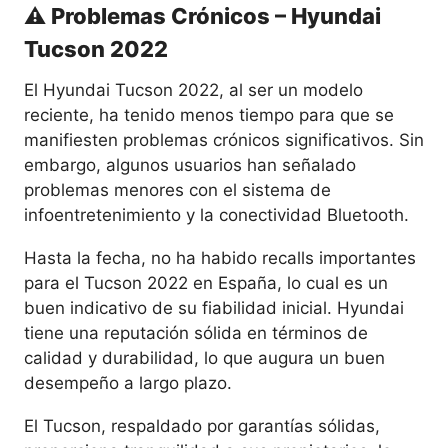
⚠️ Problemas Crónicos – Hyundai
Tucson 2022
El Hyundai Tucson 2022, al ser un modelo
reciente, ha tenido menos tiempo para que se
manifiesten problemas crónicos significativos. Sin
embargo, algunos usuarios han señalado
problemas menores con el sistema de
infoentretenimiento y la conectividad Bluetooth.
Hasta la fecha, no ha habido recalls importantes
para el Tucson 2022 en España, lo cual es un
buen indicativo de su fiabilidad inicial. Hyundai
tiene una reputación sólida en términos de
calidad y durabilidad, lo que augura un buen
desempeño a largo plazo.
El Tucson, respaldado por garantías sólidas,