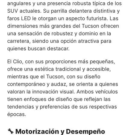
angulares y una presencia robusta típica de los
SUV actuales. Su parrilla delantera distintiva y
faros LED le otorgan un aspecto futurista. Las
dimensiones más grandes del Tucson ofrecen
una sensación de robustez y dominio en la
carretera, siendo una opción atractiva para
quienes buscan destacar.
El Clio, con sus proporciones más pequeñas,
ofrece una estética tradicional y accesible,
mientras que el Tucson, con su diseño
contemporáneo y audaz, se orienta a quienes
valoran la innovación visual. Ambos vehículos
tienen enfoques de diseño que reflejan las
tendencias y preferencias de sus respectivas
épocas.
🔧 Motorización y Desempeño