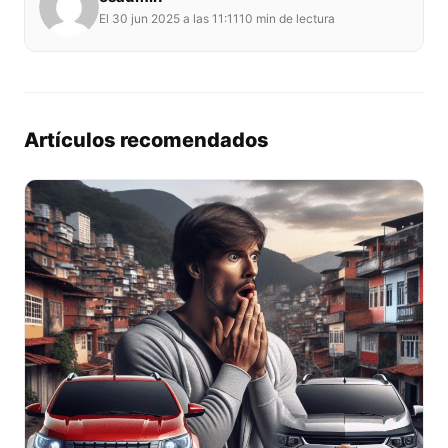
El 30 jun 2025 a las 11:11
10 min de lectura
Artículos recomendados