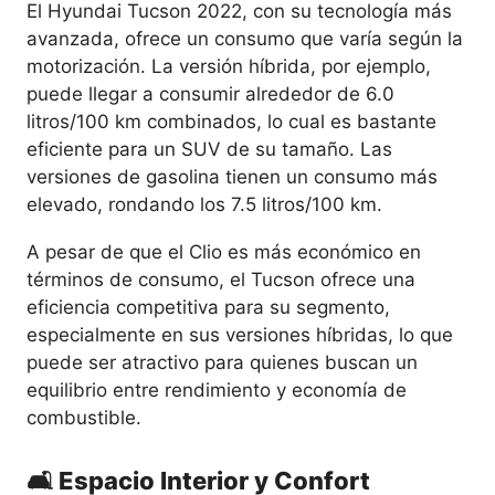
El Hyundai Tucson 2022, con su tecnología más
avanzada, ofrece un consumo que varía según la
motorización. La versión híbrida, por ejemplo,
puede llegar a consumir alrededor de 6.0
litros/100 km combinados, lo cual es bastante
eficiente para un SUV de su tamaño. Las
versiones de gasolina tienen un consumo más
elevado, rondando los 7.5 litros/100 km.
A pesar de que el Clio es más económico en
términos de consumo, el Tucson ofrece una
eficiencia competitiva para su segmento,
especialmente en sus versiones híbridas, lo que
puede ser atractivo para quienes buscan un
equilibrio entre rendimiento y economía de
combustible.
🛋️ Espacio Interior y Confort