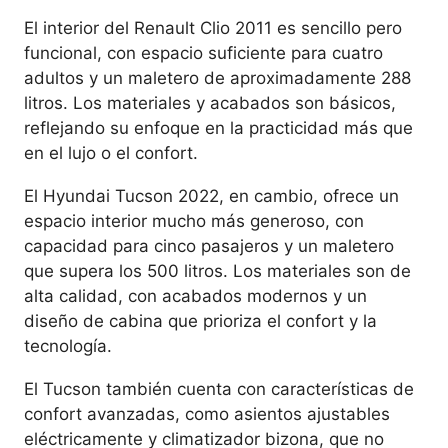
El interior del Renault Clio 2011 es sencillo pero
funcional, con espacio suficiente para cuatro
adultos y un maletero de aproximadamente 288
litros. Los materiales y acabados son básicos,
reflejando su enfoque en la practicidad más que
en el lujo o el confort.
El Hyundai Tucson 2022, en cambio, ofrece un
espacio interior mucho más generoso, con
capacidad para cinco pasajeros y un maletero
que supera los 500 litros. Los materiales son de
alta calidad, con acabados modernos y un
diseño de cabina que prioriza el confort y la
tecnología.
El Tucson también cuenta con características de
confort avanzadas, como asientos ajustables
eléctricamente y climatizador bizona, que no