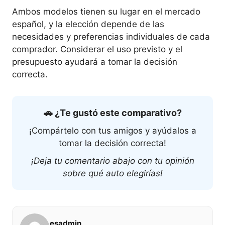
Ambos modelos tienen su lugar en el mercado
español, y la elección depende de las
necesidades y preferencias individuales de cada
comprador. Considerar el uso previsto y el
presupuesto ayudará a tomar la decisión
correcta.
🚗 ¿Te gustó este comparativo?
¡Compártelo con tus amigos y ayúdalos a
tomar la decisión correcta!
¡Deja tu comentario abajo con tu opinión
sobre qué auto elegirías!
esadmin