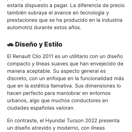
estaría dispuesto a pagar. La diferencia de precio
también subraya el avance en tecnología y
prestaciones que se ha producido en la industria
automotriz durante estos años.
🚗 Diseño y Estilo
El Renault Clio 2011 es un utilitario con un diseño
compacto y líneas suaves que han envejecido de
manera aceptable. Su aspecto general es
discreto, con un enfoque en la funcionalidad más
que en la estética llamativa. Sus dimensiones lo
hacen perfecto para maniobrar en entornos
urbanos, algo que muchos conductores en
ciudades españolas valoran.
En contraste, el Hyundai Tucson 2022 presenta
un diseño atrevido y moderno, con líneas