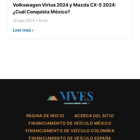
Volkswagen Virtus 2024 y Mazda CX-5 2024:
¿Cuál Conquista México?
10 ago 2025 • 8 min
Leer más ›
PÁGINA DE INICIO
ACERCA DEL SITIO
FINANCIAMENTO DE VEÍCULO MÉXICO
FINANCIAMENTO DE VEÍCULO COLOMBIA
FINANCIAMENTO DE VEÍCULO ESPAÑA