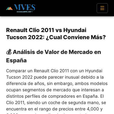
☰
Renault Clio 2011 vs Hyundai
Tucson 2022: ¿Cual Conviene Más?
💰 Análisis de Valor de Mercado en
España
Comparar un Renault Clio 2011 con un Hyundai
Tucson 2022 puede parecer inusual debido a la
diferencia de años, sin embargo, ambos modelos
ocupan segmentos de mercado que interesan a
distintos perfiles de compradores en España. El
Clio 2011, siendo un coche de segunda mano, se
encuentra en el rango de precios entre 4,000 y