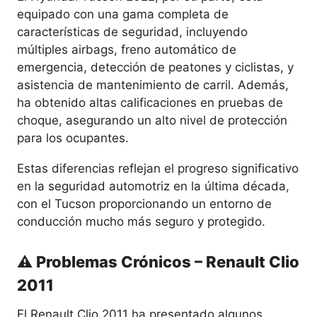
equipado con una gama completa de
características de seguridad, incluyendo
múltiples airbags, freno automático de
emergencia, detección de peatones y ciclistas, y
asistencia de mantenimiento de carril. Además,
ha obtenido altas calificaciones en pruebas de
choque, asegurando un alto nivel de protección
para los ocupantes.
Estas diferencias reflejan el progreso significativo
en la seguridad automotriz en la última década,
con el Tucson proporcionando un entorno de
conducción mucho más seguro y protegido.
⚠️ Problemas Crónicos – Renault Clio
2011
El Renault Clio 2011 ha presentado algunos