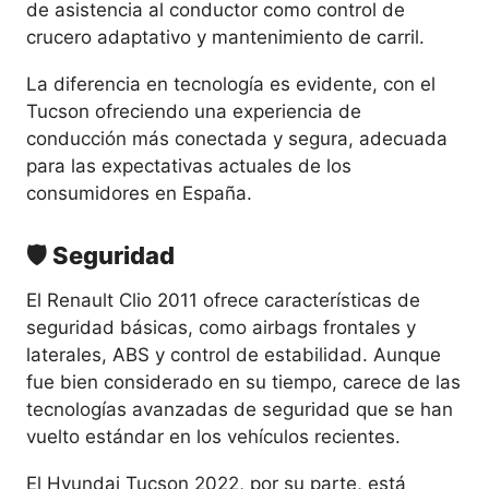
de asistencia al conductor como control de
crucero adaptativo y mantenimiento de carril.
La diferencia en tecnología es evidente, con el
Tucson ofreciendo una experiencia de
conducción más conectada y segura, adecuada
para las expectativas actuales de los
consumidores en España.
🛡️ Seguridad
El Renault Clio 2011 ofrece características de
seguridad básicas, como airbags frontales y
laterales, ABS y control de estabilidad. Aunque
fue bien considerado en su tiempo, carece de las
tecnologías avanzadas de seguridad que se han
vuelto estándar en los vehículos recientes.
El Hyundai Tucson 2022, por su parte, está