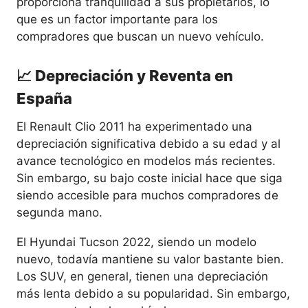
proporciona tranquilidad a sus propietarios, lo
que es un factor importante para los
compradores que buscan un nuevo vehículo.
📈 Depreciación y Reventa en
España
El Renault Clio 2011 ha experimentado una
depreciación significativa debido a su edad y al
avance tecnológico en modelos más recientes.
Sin embargo, su bajo coste inicial hace que siga
siendo accesible para muchos compradores de
segunda mano.
El Hyundai Tucson 2022, siendo un modelo
nuevo, todavía mantiene su valor bastante bien.
Los SUV, en general, tienen una depreciación
más lenta debido a su popularidad. Sin embargo,