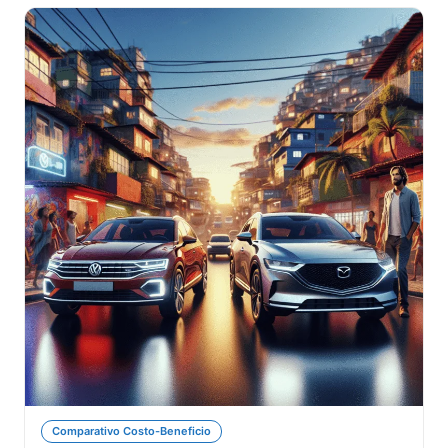
Comparativo Costo-Beneficio