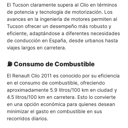
El Tucson claramente supera al Clio en términos
de potencia y tecnología de motorización. Los
avances en la ingeniería de motores permiten al
Tucson ofrecer un desempeño más robusto y
eficiente, adaptándose a diferentes necesidades
de conducción en España, desde urbanos hasta
viajes largos en carretera.
⛽ Consumo de Combustible
El Renault Clio 2011 es conocido por su eficiencia
en el consumo de combustible, ofreciendo
aproximadamente 5.9 litros/100 km en ciudad y
4.5 litros/100 km en carretera. Esto lo convierte
en una opción económica para quienes desean
minimizar el gasto en combustible en sus
recorridos diarios.