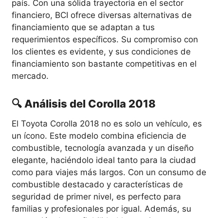
país. Con una sólida trayectoria en el sector
financiero, BCI ofrece diversas alternativas de
financiamiento que se adaptan a tus
requerimientos específicos. Su compromiso con
los clientes es evidente, y sus condiciones de
financiamiento son bastante competitivas en el
mercado.
🔍 Análisis del Corolla 2018
El Toyota Corolla 2018 no es solo un vehículo, es
un ícono. Este modelo combina eficiencia de
combustible, tecnología avanzada y un diseño
elegante, haciéndolo ideal tanto para la ciudad
como para viajes más largos. Con un consumo de
combustible destacado y características de
seguridad de primer nivel, es perfecto para
familias y profesionales por igual. Además, su