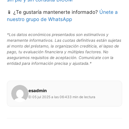
📱 ¿Te gustaría mantenerte informado?
Únete a
nuestro grupo de WhatsApp
*Los datos económicos presentados son estimativos y
meramente informativos. Las cuotas definitivas están sujetas
al monto del préstamo, la organización crediticia, el lapso de
pago, tu evaluación financiera y múltiples factores. No
aseguramos requisitos de aceptación. Comunícate con la
entidad para información precisa y ajustada.*
esadmin
El 05 jul 2025 a las 06:43
3 min de lectura