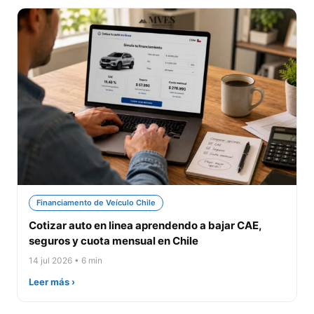
Financiamento de Veículo Chile
Cotizar auto en linea aprendendo a bajar CAE,
seguros y cuota mensual en Chile
14 jul 2026 • 6 min
Leer más ›