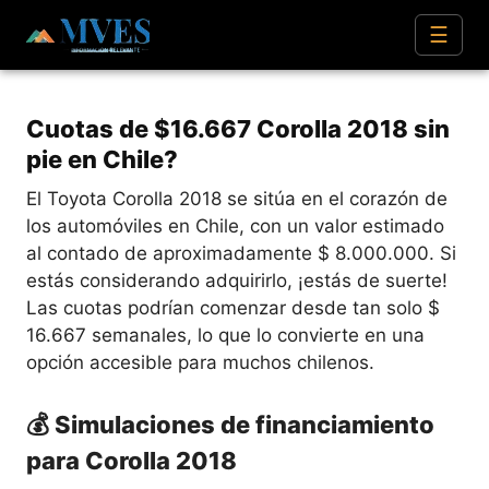
☰
Cuotas de $16.667 Corolla 2018 sin
pie en Chile?
El Toyota Corolla 2018 se sitúa en el corazón de
los automóviles en Chile, con un valor estimado
al contado de aproximadamente $ 8.000.000. Si
estás considerando adquirirlo, ¡estás de suerte!
Las cuotas podrían comenzar desde tan solo $
16.667 semanales, lo que lo convierte en una
opción accesible para muchos chilenos.
💰 Simulaciones de financiamiento
para Corolla 2018