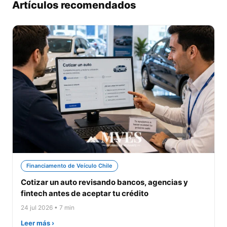
Artículos recomendados
Financiamento de Veículo Chile
Cotizar un auto revisando bancos, agencias y
fintech antes de aceptar tu crédito
24 jul 2026 • 7 min
Leer más ›