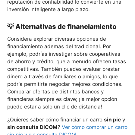
reputación de confiabilidad lo convierte en una
inversión inteligente a largo plazo.
💡 Alternativas de financiamiento
Considera explorar diversas opciones de
financiamiento además del tradicional. Por
ejemplo, podrías investigar sobre cooperativas
de ahorro y crédito, que a menudo ofrecen tasas
competitivas. También puedes evaluar prestar
dinero a través de familiares o amigos, lo que
podría permitirte negociar mejores condiciones.
Comparar ofertas de distintos bancos y
financieras siempre es clave; ¡la mejor opción
puede estar a solo un clic de distancia!
¿Quieres saber cómo financiar un carro
sin pie
y
sin consulta DICOM
?
Ver cómo comprar un carro
sin pie y sin consulta DICOM