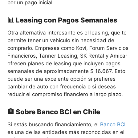
por un pago inicial.
📊 Leasing con Pagos Semanales
Otra alternativa interesante es el leasing, que te
permite tener un vehículo sin necesidad de
comprarlo. Empresas como Kovi, Forum Servicios
Financieros, Tanner Leasing, SK Rental y Amicar
ofrecen planes de leasing que incluyen pagos
semanales de aproximadamente $ 16.667. Esto
puede ser una excelente opción si prefieres
cambiar de auto con frecuencia o si deseas
reducir el compromiso financiero a largo plazo.
🏦 Sobre Banco BCI en Chile
Si estás buscando financiamiento, el
Banco BCI
es una de las entidades más reconocidas en el