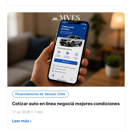
Financiamento de Veículo Chile
Cotizar auto en linea negociá mejores condiciones
17 jul 2026 • 7 min
Leer más ›