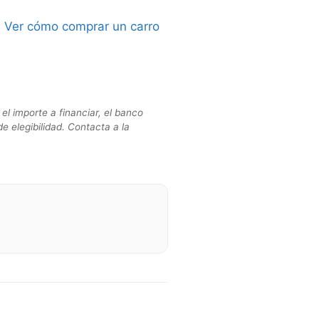
?
Ver cómo comprar un carro
el importe a financiar, el banco
de elegibilidad. Contacta a la