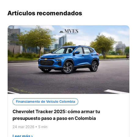
Artículos recomendados
Financiamento de Veículo Colombia
Chevrolet Tracker 2025: cómo armar tu
presupuesto paso a paso en Colombia
24 mar 2026 • 5 min
Leer más ›