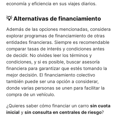
economía y eficiencia en sus viajes diarios.
💡 Alternativas de financiamiento
Además de las opciones mencionadas, considera
explorar programas de financiamiento de otras
entidades financieras. Siempre es recomendable
comparar tasas de interés y condiciones antes
de decidir. No olvides leer los términos y
condiciones, y si es posible, buscar asesoría
financiera para garantizar que estés tomando la
mejor decisión. El financiamiento colectivo
también puede ser una opción a considerar,
donde varias personas se unen para facilitar la
compra de un vehículo.
¿Quieres saber cómo financiar un carro
sin cuota
inicial
y
sin consulta en centrales de riesgo
?