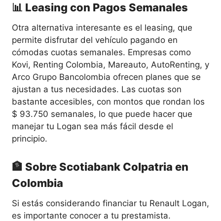
📊 Leasing con Pagos Semanales
Otra alternativa interesante es el leasing, que
permite disfrutar del vehículo pagando en
cómodas cuotas semanales. Empresas como
Kovi, Renting Colombia, Mareauto, AutoRenting, y
Arco Grupo Bancolombia ofrecen planes que se
ajustan a tus necesidades. Las cuotas son
bastante accesibles, con montos que rondan los
$ 93.750 semanales, lo que puede hacer que
manejar tu Logan sea más fácil desde el
principio.
🏦 Sobre Scotiabank Colpatria en
Colombia
Si estás considerando financiar tu Renault Logan,
es importante conocer a tu prestamista.