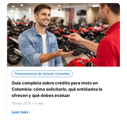
Financiamento de Veículo Colombia
Guía completa sobre crédito para moto en
Colombia: cómo solicitarlo, qué entidades lo
ofrecen y qué debes evaluar
19 mar 2026 • 5 min
Leer más ›