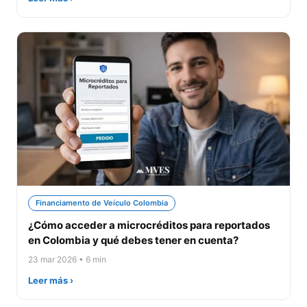
Financiamento de Veículo Colombia
¿Cómo acceder a microcréditos para reportados
en Colombia y qué debes tener en cuenta?
23 mar 2026 • 6 min
Leer más ›