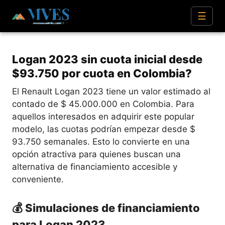
☰
Logan 2023 sin cuota inicial desde
$93.750 por cuota en Colombia?
El Renault Logan 2023 tiene un valor estimado al
contado de $ 45.000.000 en Colombia. Para
aquellos interesados en adquirir este popular
modelo, las cuotas podrían empezar desde $
93.750 semanales. Esto lo convierte en una
opción atractiva para quienes buscan una
alternativa de financiamiento accesible y
conveniente.
💰 Simulaciones de financiamiento
para Logan 2023