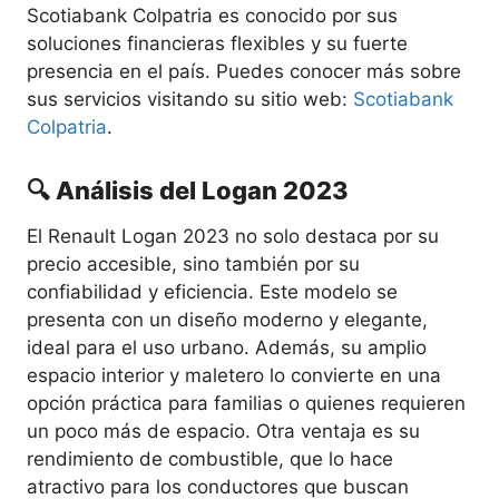
Scotiabank Colpatria es conocido por sus
soluciones financieras flexibles y su fuerte
presencia en el país. Puedes conocer más sobre
sus servicios visitando su sitio web:
Scotiabank
Colpatria
.
🔍 Análisis del Logan 2023
El Renault Logan 2023 no solo destaca por su
precio accesible, sino también por su
confiabilidad y eficiencia. Este modelo se
presenta con un diseño moderno y elegante,
ideal para el uso urbano. Además, su amplio
espacio interior y maletero lo convierte en una
opción práctica para familias o quienes requieren
un poco más de espacio. Otra ventaja es su
rendimiento de combustible, que lo hace
atractivo para los conductores que buscan