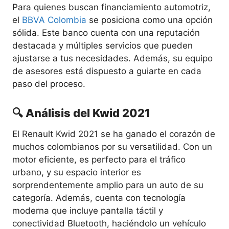
Para quienes buscan financiamiento automotriz,
el
BBVA Colombia
se posiciona como una opción
sólida. Este banco cuenta con una reputación
destacada y múltiples servicios que pueden
ajustarse a tus necesidades. Además, su equipo
de asesores está dispuesto a guiarte en cada
paso del proceso.
🔍 Análisis del Kwid 2021
El Renault Kwid 2021 se ha ganado el corazón de
muchos colombianos por su versatilidad. Con un
motor eficiente, es perfecto para el tráfico
urbano, y su espacio interior es
sorprendentemente amplio para un auto de su
categoría. Además, cuenta con tecnología
moderna que incluye pantalla táctil y
conectividad Bluetooth, haciéndolo un vehículo