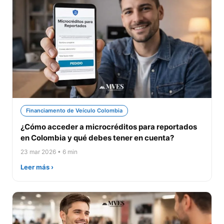
Financiamento de Veículo Colombia
¿Cómo acceder a microcréditos para reportados
en Colombia y qué debes tener en cuenta?
23 mar 2026 • 6 min
Leer más ›