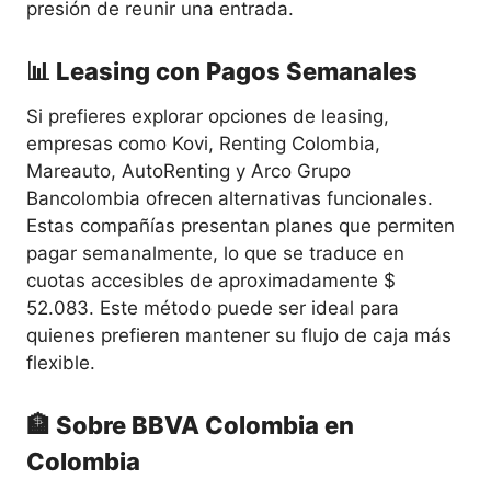
presión de reunir una entrada.
📊 Leasing con Pagos Semanales
Si prefieres explorar opciones de leasing,
empresas como Kovi, Renting Colombia,
Mareauto, AutoRenting y Arco Grupo
Bancolombia ofrecen alternativas funcionales.
Estas compañías presentan planes que permiten
pagar semanalmente, lo que se traduce en
cuotas accesibles de aproximadamente $
52.083. Este método puede ser ideal para
quienes prefieren mantener su flujo de caja más
flexible.
🏦 Sobre BBVA Colombia en
Colombia