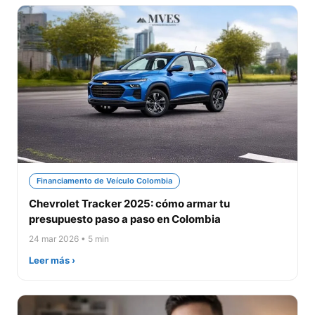
Financiamento de Veículo Colombia
Chevrolet Tracker 2025: cómo armar tu
presupuesto paso a paso en Colombia
24 mar 2026 • 5 min
Leer más ›