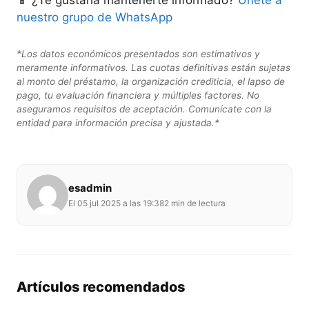
📱 ¿Te gustaría mantenerte informado?
Únete a
nuestro grupo de WhatsApp
*Los datos económicos presentados son estimativos y
meramente informativos. Las cuotas definitivas están sujetas
al monto del préstamo, la organización crediticia, el lapso de
pago, tu evaluación financiera y múltiples factores. No
aseguramos requisitos de aceptación. Comunícate con la
entidad para información precisa y ajustada.*
esadmin
El 05 jul 2025 a las 19:38
2 min de lectura
Artículos recomendados