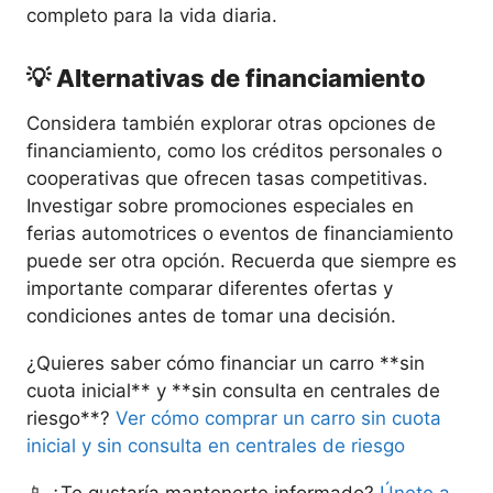
completo para la vida diaria.
💡 Alternativas de financiamiento
Considera también explorar otras opciones de
financiamiento, como los créditos personales o
cooperativas que ofrecen tasas competitivas.
Investigar sobre promociones especiales en
ferias automotrices o eventos de financiamiento
puede ser otra opción. Recuerda que siempre es
importante comparar diferentes ofertas y
condiciones antes de tomar una decisión.
¿Quieres saber cómo financiar un carro **sin
cuota inicial** y **sin consulta en centrales de
riesgo**?
Ver cómo comprar un carro sin cuota
inicial y sin consulta en centrales de riesgo