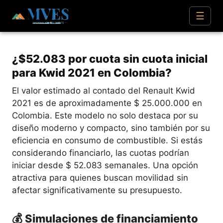
☰
¿$52.083 por cuota sin cuota inicial
para Kwid 2021 en Colombia?
El valor estimado al contado del Renault Kwid
2021 es de aproximadamente $ 25.000.000 en
Colombia. Este modelo no solo destaca por su
diseño moderno y compacto, sino también por su
eficiencia en consumo de combustible. Si estás
considerando financiarlo, las cuotas podrían
iniciar desde $ 52.083 semanales. Una opción
atractiva para quienes buscan movilidad sin
afectar significativamente su presupuesto.
💰 Simulaciones de financiamiento