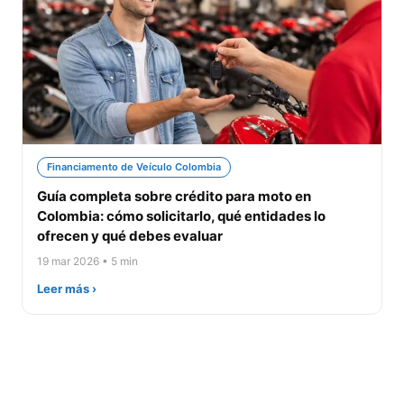
Financiamento de Veículo Colombia
Guía completa sobre crédito para moto en
Colombia: cómo solicitarlo, qué entidades lo
ofrecen y qué debes evaluar
19 mar 2026 • 5 min
Leer más ›