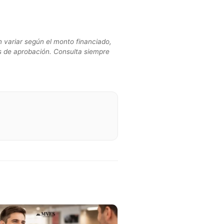
 variar según el monto financiado,
ones de aprobación. Consulta siempre