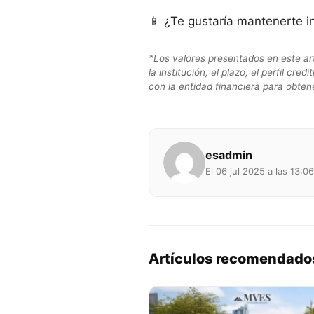
📱 ¿Te gustaría mantenerte 
*Los valores presentados en este ar
la institución, el plazo, el perfil cr
con la entidad financiera para obten
esadmin
El 06 jul 2025 a las 13:06
Artículos recomendado