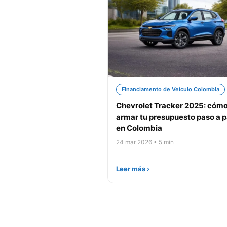
Financiamento de Veículo Colombia
Chevrolet Tracker 2025: cóm
armar tu presupuesto paso a 
en Colombia
24 mar 2026 • 5 min
Leer más ›