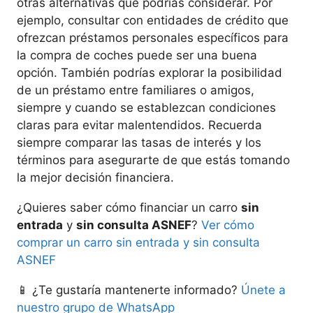
otras alternativas que podrías considerar. Por
ejemplo, consultar con entidades de crédito que
ofrezcan préstamos personales específicos para
la compra de coches puede ser una buena
opción. También podrías explorar la posibilidad
de un préstamo entre familiares o amigos,
siempre y cuando se establezcan condiciones
claras para evitar malentendidos. Recuerda
siempre comparar las tasas de interés y los
términos para asegurarte de que estás tomando
la mejor decisión financiera.
¿Quieres saber cómo financiar un carro
sin
entrada
y
sin consulta ASNEF
?
Ver cómo
comprar un carro sin entrada y sin consulta
ASNEF
📱 ¿Te gustaría mantenerte informado?
Únete a
nuestro grupo de WhatsApp