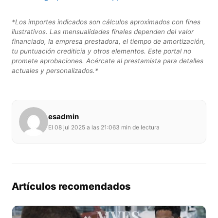
*Los importes indicados son cálculos aproximados con fines
ilustrativos. Las mensualidades finales dependen del valor
financiado, la empresa prestadora, el tiempo de amortización,
tu puntuación crediticia y otros elementos. Este portal no
promete aprobaciones. Acércate al prestamista para detalles
actuales y personalizados.*
esadmin
El 08 jul 2025 a las 21:06
3 min de lectura
Artículos recomendados