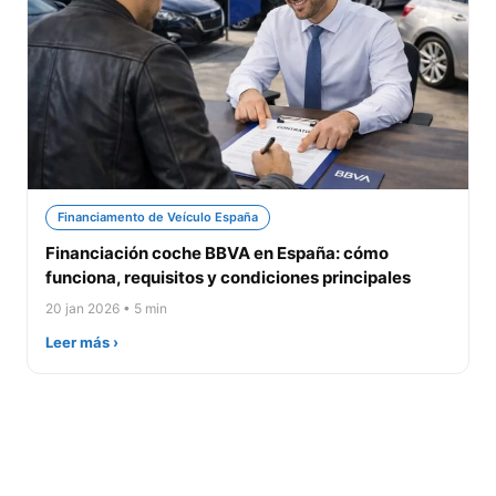
Financiamento de Veículo España
Financiación coche BBVA en España: cómo
funciona, requisitos y condiciones principales
20 jan 2026 • 5 min
Leer más ›