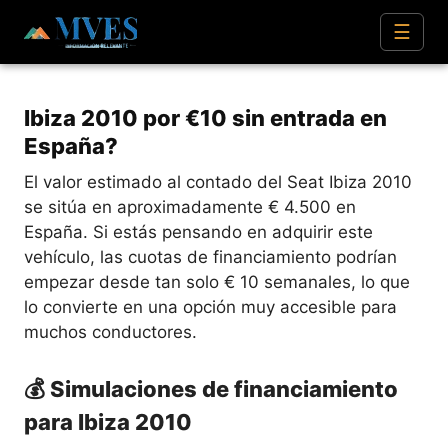
☰
Ibiza 2010 por €10 sin entrada en
España?
El valor estimado al contado del Seat Ibiza 2010
se sitúa en aproximadamente € 4.500 en
España. Si estás pensando en adquirir este
vehículo, las cuotas de financiamiento podrían
empezar desde tan solo € 10 semanales, lo que
lo convierte en una opción muy accesible para
muchos conductores.
💰 Simulaciones de financiamiento
para Ibiza 2010