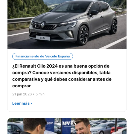
Financiamento de Veículo España
¿El Renault Clio 2024 es una buena opción de
compra? Conoce versiones disponibles, tabla
comparativa y qué debes considerar antes de
comprar
21 jan 2026 • 5 min
Leer más ›