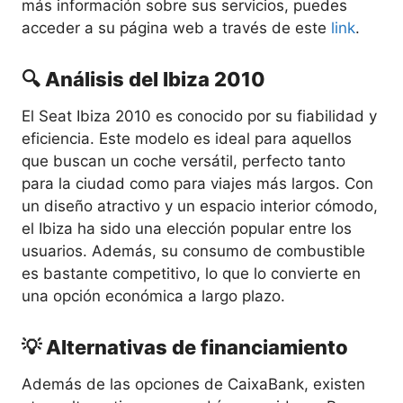
más información sobre sus servicios, puedes
acceder a su página web a través de este
link
.
🔍 Análisis del Ibiza 2010
El Seat Ibiza 2010 es conocido por su fiabilidad y
eficiencia. Este modelo es ideal para aquellos
que buscan un coche versátil, perfecto tanto
para la ciudad como para viajes más largos. Con
un diseño atractivo y un espacio interior cómodo,
el Ibiza ha sido una elección popular entre los
usuarios. Además, su consumo de combustible
es bastante competitivo, lo que lo convierte en
una opción económica a largo plazo.
💡 Alternativas de financiamiento
Además de las opciones de CaixaBank, existen