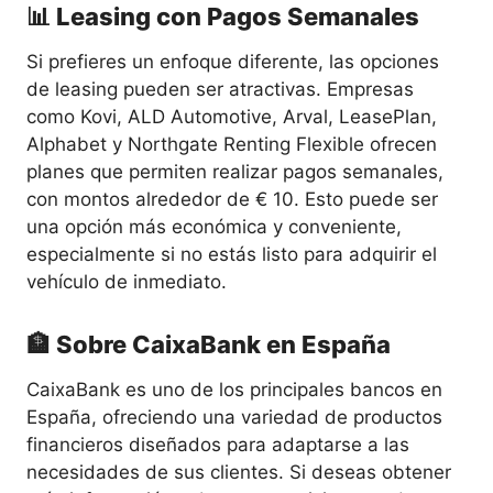
📊 Leasing con Pagos Semanales
Si prefieres un enfoque diferente, las opciones
de leasing pueden ser atractivas. Empresas
como Kovi, ALD Automotive, Arval, LeasePlan,
Alphabet y Northgate Renting Flexible ofrecen
planes que permiten realizar pagos semanales,
con montos alrededor de € 10. Esto puede ser
una opción más económica y conveniente,
especialmente si no estás listo para adquirir el
vehículo de inmediato.
🏦 Sobre CaixaBank en España
CaixaBank es uno de los principales bancos en
España, ofreciendo una variedad de productos
financieros diseñados para adaptarse a las
necesidades de sus clientes. Si deseas obtener