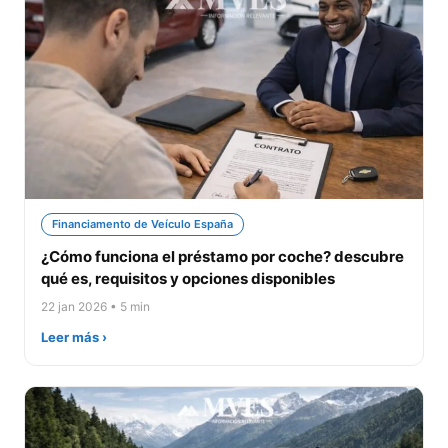
Financiamento de Veículo España
¿Cómo funciona el préstamo por coche? descubre
qué es, requisitos y opciones disponibles
22 jan 2026 • 5 min
Leer más ›