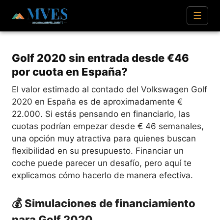
☰
Golf 2020 sin entrada desde €46
por cuota en España?
El valor estimado al contado del Volkswagen Golf
2020 en España es de aproximadamente €
22.000. Si estás pensando en financiarlo, las
cuotas podrían empezar desde € 46 semanales,
una opción muy atractiva para quienes buscan
flexibilidad en su presupuesto. Financiar un
coche puede parecer un desafío, pero aquí te
explicamos cómo hacerlo de manera efectiva.
💰 Simulaciones de financiamiento
para Golf 2020