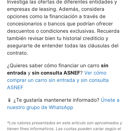
Investiga las ofertas de diferentes entidades y
empresas de leasing. Además, considera
opciones como la financiación a través de
concesionarios o bancos que podrían ofrecer
descuentos o condiciones exclusivas. Recuerda
también revisar bien tu historial crediticio y
asegurarte de entender todas las cláusulas del
contrato.
¿Quieres saber cómo financiar un carro
sin
entrada
y
sin consulta ASNEF
?
Ver cómo
comprar un carro sin entrada y sin consulta
ASNEF
📱 ¿Te gustaría mantenerte informado?
Únete a
nuestro grupo de WhatsApp
*Los valores presentados en este artículo son aproximados y
tienen fines informativos. Las cuotas pueden variar según el