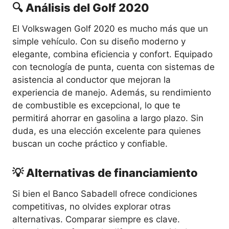
🔍 Análisis del Golf 2020
El Volkswagen Golf 2020 es mucho más que un
simple vehículo. Con su diseño moderno y
elegante, combina eficiencia y confort. Equipado
con tecnología de punta, cuenta con sistemas de
asistencia al conductor que mejoran la
experiencia de manejo. Además, su rendimiento
de combustible es excepcional, lo que te
permitirá ahorrar en gasolina a largo plazo. Sin
duda, es una elección excelente para quienes
buscan un coche práctico y confiable.
💡 Alternativas de financiamiento
Si bien el Banco Sabadell ofrece condiciones
competitivas, no olvides explorar otras
alternativas. Comparar siempre es clave.