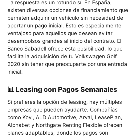
La respuesta es un rotundo sí. En España,
existen diversas opciones de financiamiento que
permiten adquirir un vehículo sin necesidad de
aportar un pago inicial. Esto es especialmente
ventajoso para aquellos que desean evitar
desembolsos grandes al inicio del contrato. El
Banco Sabadell ofrece esta posibilidad, lo que
facilita la adquisición de tu Volkswagen Golf
2020 sin tener que preocuparte por una entrada
inicial.
📊 Leasing con Pagos Semanales
Si prefieres la opción de leasing, hay múltiples
empresas que pueden ayudarte. Compañías
como Kovi, ALD Automotive, Arval, LeasePlan,
Alphabet y Northgate Renting Flexible ofrecen
planes adaptables, donde los pagos son