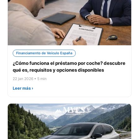
Financiamento de Veículo España
¿Cómo funciona el préstamo por coche? descubre
qué es, requisitos y opciones disponibles
22 jan 2026 • 5 min
Leer más ›