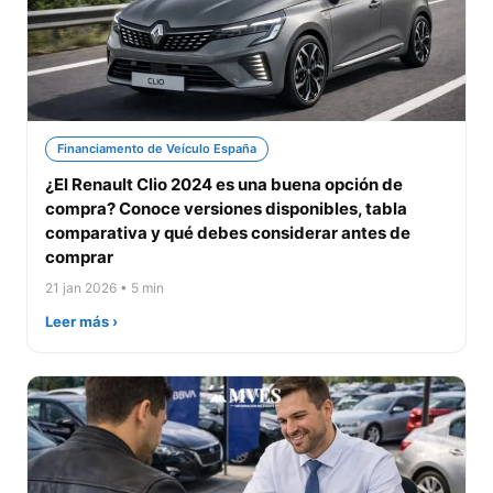
Financiamento de Veículo España
¿El Renault Clio 2024 es una buena opción de
compra? Conoce versiones disponibles, tabla
comparativa y qué debes considerar antes de
comprar
21 jan 2026 • 5 min
Leer más ›