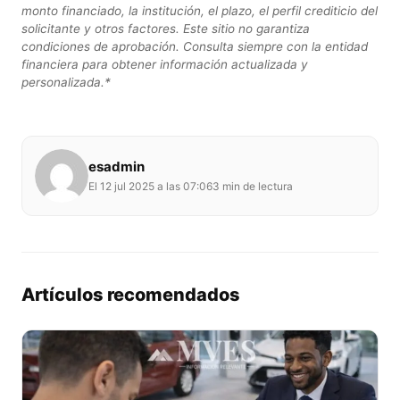
monto financiado, la institución, el plazo, el perfil crediticio del
solicitante y otros factores. Este sitio no garantiza
condiciones de aprobación. Consulta siempre con la entidad
financiera para obtener información actualizada y
personalizada.*
esadmin
El 12 jul 2025 a las 07:06
3 min de lectura
Artículos recomendados