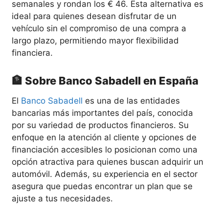
semanales y rondan los € 46. Esta alternativa es
ideal para quienes desean disfrutar de un
vehículo sin el compromiso de una compra a
largo plazo, permitiendo mayor flexibilidad
financiera.
🏦 Sobre Banco Sabadell en España
El
Banco Sabadell
es una de las entidades
bancarias más importantes del país, conocida
por su variedad de productos financieros. Su
enfoque en la atención al cliente y opciones de
financiación accesibles lo posicionan como una
opción atractiva para quienes buscan adquirir un
automóvil. Además, su experiencia en el sector
asegura que puedas encontrar un plan que se
ajuste a tus necesidades.