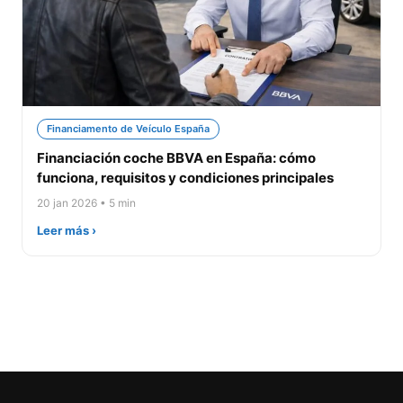
Financiamento de Veículo España
Financiación coche BBVA en España: cómo
funciona, requisitos y condiciones principales
20 jan 2026 • 5 min
Leer más ›