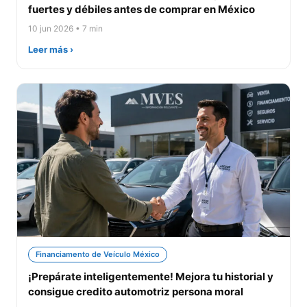
fuertes y débiles antes de comprar en México
10 jun 2026 • 7 min
Leer más ›
Financiamento de Veículo México
¡Prepárate inteligentemente! Mejora tu historial y
consigue credito automotriz persona moral