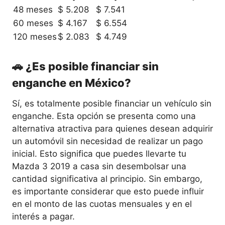
48 meses
$ 5.208
$ 7.541
60 meses
$ 4.167
$ 6.554
120 meses
$ 2.083
$ 4.749
🚗 ¿Es posible financiar sin
enganche en México?
Sí, es totalmente posible financiar un vehículo sin
enganche. Esta opción se presenta como una
alternativa atractiva para quienes desean adquirir
un automóvil sin necesidad de realizar un pago
inicial. Esto significa que puedes llevarte tu
Mazda 3 2019 a casa sin desembolsar una
cantidad significativa al principio. Sin embargo,
es importante considerar que esto puede influir
en el monto de las cuotas mensuales y en el
interés a pagar.