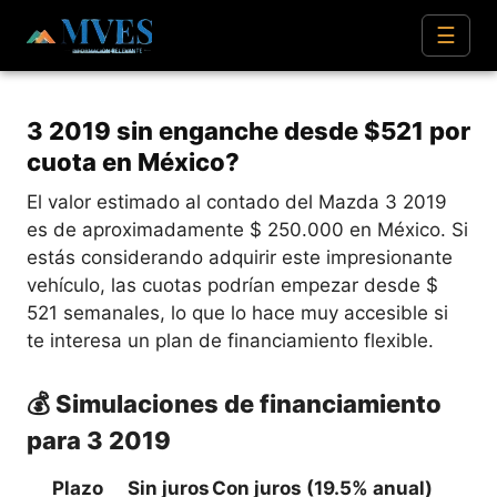
☰
3 2019 sin enganche desde $521 por
cuota en México?
El valor estimado al contado del Mazda 3 2019
es de aproximadamente $ 250.000 en México. Si
estás considerando adquirir este impresionante
vehículo, las cuotas podrían empezar desde $
521 semanales, lo que lo hace muy accesible si
te interesa un plan de financiamiento flexible.
💰 Simulaciones de financiamiento
para 3 2019
Plazo
Sin juros
Con juros (19.5% anual)