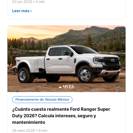
02 jun 2026 • 5 min
Leer más ›
Financiamento de Veículo México
¿Cuánto cuesta realmente Ford Ranger Super
Duty 2026? Calcula intereses, seguro y
mantenimiento
26 maio 2026 • 6 min