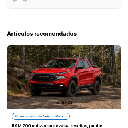
Artículos recomendados
Financiamento de Veículo México
RAM 700 cotizacion: evalúa reseñas, puntos