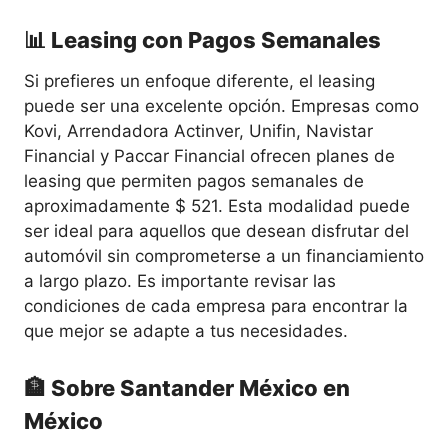
📊 Leasing con Pagos Semanales
Si prefieres un enfoque diferente, el leasing
puede ser una excelente opción. Empresas como
Kovi, Arrendadora Actinver, Unifin, Navistar
Financial y Paccar Financial ofrecen planes de
leasing que permiten pagos semanales de
aproximadamente $ 521. Esta modalidad puede
ser ideal para aquellos que desean disfrutar del
automóvil sin comprometerse a un financiamiento
a largo plazo. Es importante revisar las
condiciones de cada empresa para encontrar la
que mejor se adapte a tus necesidades.
🏦 Sobre Santander México en
México