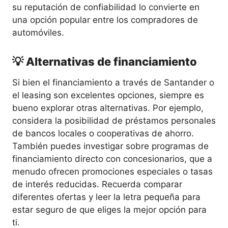
su reputación de confiabilidad lo convierte en
una opción popular entre los compradores de
automóviles.
💡 Alternativas de financiamiento
Si bien el financiamiento a través de Santander o
el leasing son excelentes opciones, siempre es
bueno explorar otras alternativas. Por ejemplo,
considera la posibilidad de préstamos personales
de bancos locales o cooperativas de ahorro.
También puedes investigar sobre programas de
financiamiento directo con concesionarios, que a
menudo ofrecen promociones especiales o tasas
de interés reducidas. Recuerda comparar
diferentes ofertas y leer la letra pequeña para
estar seguro de que eliges la mejor opción para
ti.