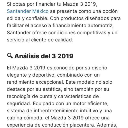
Si optas por financiar tu Mazda 3 2019,
Santander México
se presenta como una opción
sólida y confiable. Con productos diseñados para
facilitar el acceso a financiamiento automotriz,
Santander ofrece condiciones competitivas y un
servicio al cliente de calidad.
🔍 Análisis del 3 2019
El Mazda 3 2019 es conocido por su diseño
elegante y deportivo, combinado con un
rendimiento excepcional. Este modelo no solo
destaca por su estética, sino también por su
tecnología de punta y características de
seguridad. Equipado con un motor eficiente,
sistema de infoentretenimiento intuitivo y una
cabina cómoda, el Mazda 3 2019 ofrece una
experiencia de conducción placentera. Además,