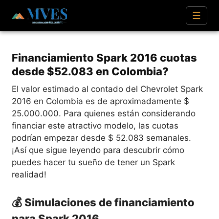
☰
Financiamiento Spark 2016 cuotas
desde $52.083 en Colombia?
El valor estimado al contado del Chevrolet Spark
2016 en Colombia es de aproximadamente $
25.000.000. Para quienes están considerando
financiar este atractivo modelo, las cuotas
podrían empezar desde $ 52.083 semanales.
¡Así que sigue leyendo para descubrir cómo
puedes hacer tu sueño de tener un Spark
realidad!
💰 Simulaciones de financiamiento
para Spark 2016