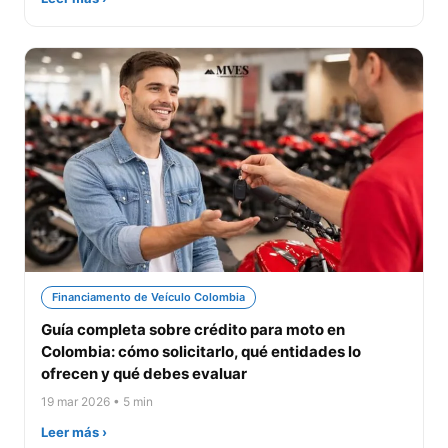
Financiamento de Veículo Colombia
Guía completa sobre crédito para moto en
Colombia: cómo solicitarlo, qué entidades lo
ofrecen y qué debes evaluar
19 mar 2026 • 5 min
Leer más ›