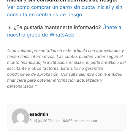
Ver cómo comprar un carro sin cuota inicial y sin
consulta en centrales de riesgo
📱 ¿Te gustaría mantenerte informado?
Únete a
nuestro grupo de WhatsApp
*Los valores presentados en este artículo son aproximados y
tienen fines informativos. Las cuotas pueden variar según el
monto financiado, la institución, el plazo, el perfil crediticio del
solicitante y otros factores. Este sitio no garantiza
condiciones de aprobación. Consulta siempre con la entidad
financiera para obtener información actualizada y
personalizada.*
esadmin
El 14 jul 2025 a las 19:06
3 min de lectura