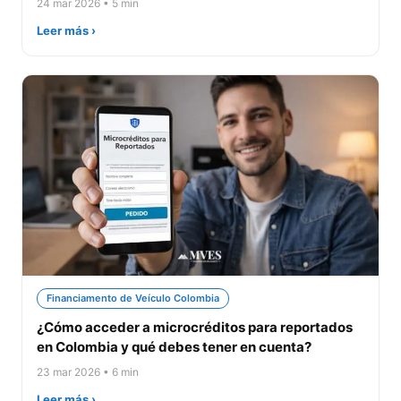
24 mar 2026 • 5 min
Leer más ›
Financiamento de Veículo Colombia
¿Cómo acceder a microcréditos para reportados
en Colombia y qué debes tener en cuenta?
23 mar 2026 • 6 min
Leer más ›