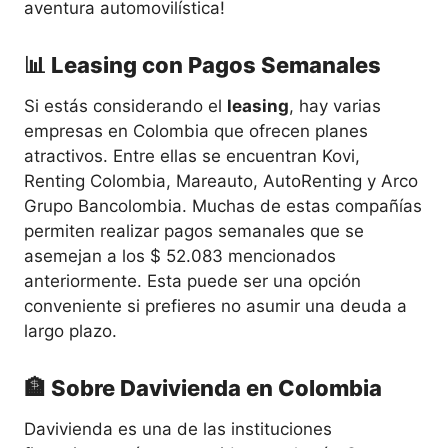
aventura automovilística!
📊 Leasing con Pagos Semanales
Si estás considerando el
leasing
, hay varias
empresas en Colombia que ofrecen planes
atractivos. Entre ellas se encuentran Kovi,
Renting Colombia, Mareauto, AutoRenting y Arco
Grupo Bancolombia. Muchas de estas compañías
permiten realizar pagos semanales que se
asemejan a los $ 52.083 mencionados
anteriormente. Esta puede ser una opción
conveniente si prefieres no asumir una deuda a
largo plazo.
🏦 Sobre Davivienda en Colombia
Davivienda es una de las instituciones