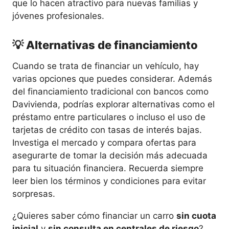
que lo hacen atractivo para nuevas familias y
jóvenes profesionales.
💡 Alternativas de financiamiento
Cuando se trata de financiar un vehículo, hay
varias opciones que puedes considerar. Además
del financiamiento tradicional con bancos como
Davivienda, podrías explorar alternativas como el
préstamo entre particulares o incluso el uso de
tarjetas de crédito con tasas de interés bajas.
Investiga el mercado y compara ofertas para
asegurarte de tomar la decisión más adecuada
para tu situación financiera. Recuerda siempre
leer bien los términos y condiciones para evitar
sorpresas.
¿Quieres saber cómo financiar un carro
sin cuota
inicial
y
sin consulta en centrales de riesgo
?