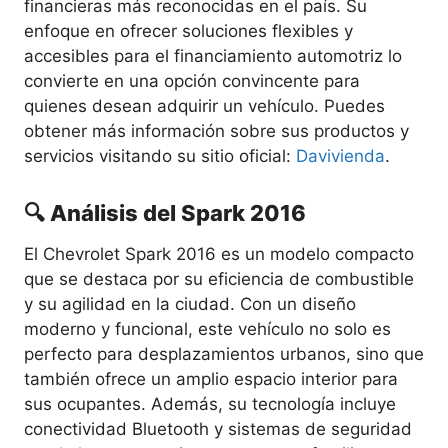
financieras más reconocidas en el país. Su
enfoque en ofrecer soluciones flexibles y
accesibles para el financiamiento automotriz lo
convierte en una opción convincente para
quienes desean adquirir un vehículo. Puedes
obtener más información sobre sus productos y
servicios visitando su sitio oficial:
Davivienda
.
🔍 Análisis del Spark 2016
El Chevrolet Spark 2016 es un modelo compacto
que se destaca por su eficiencia de combustible
y su agilidad en la ciudad. Con un diseño
moderno y funcional, este vehículo no solo es
perfecto para desplazamientos urbanos, sino que
también ofrece un amplio espacio interior para
sus ocupantes. Además, su tecnología incluye
conectividad Bluetooth y sistemas de seguridad