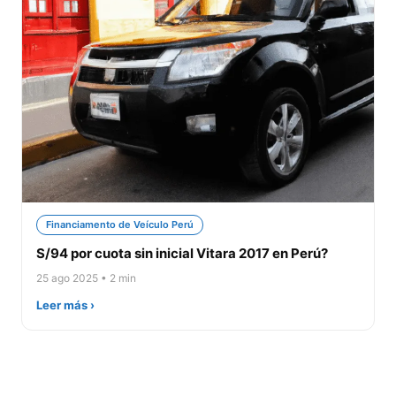
Financiamento de Veículo Perú
S/94 por cuota sin inicial Vitara 2017 en Perú?
25 ago 2025 • 2 min
Leer más ›