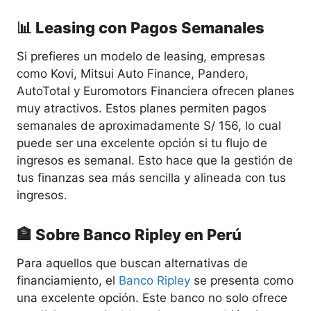
📊 Leasing con Pagos Semanales
Si prefieres un modelo de leasing, empresas
como Kovi, Mitsui Auto Finance, Pandero,
AutoTotal y Euromotors Financiera ofrecen planes
muy atractivos. Estos planes permiten pagos
semanales de aproximadamente S/ 156, lo cual
puede ser una excelente opción si tu flujo de
ingresos es semanal. Esto hace que la gestión de
tus finanzas sea más sencilla y alineada con tus
ingresos.
🏦 Sobre Banco Ripley en Perú
Para aquellos que buscan alternativas de
financiamiento, el
Banco Ripley
se presenta como
una excelente opción. Este banco no solo ofrece