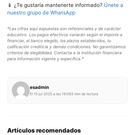
📱 ¿Te gustaría mantenerte informado?
Únete a
nuestro grupo de WhatsApp
*Las cifras aquí expuestas son referenciales y de carácter
educativo. Los pagos efectivos variarán según el importe a
financiar, el banco elegido, los plazos establecidos, tu
calificación crediticia y demás condiciones. No garantizamos
criterios de elegibilidad. Contacta a la institución financiera
para información vigente y específica.*
esadmin
El 15 jul 2025 a las 19:06
3 min de lectura
Artículos recomendados