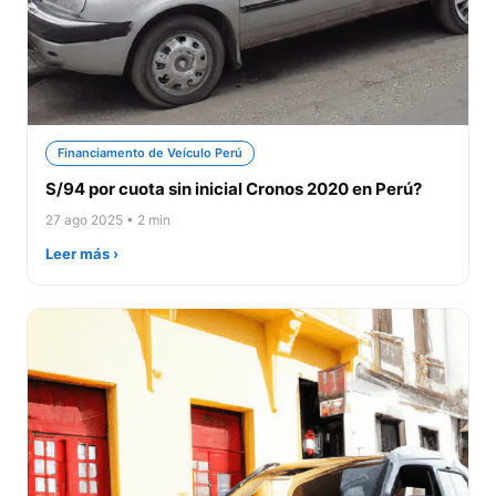
Financiamento de Veículo Perú
S/94 por cuota sin inicial Cronos 2020 en Perú?
27 ago 2025 • 2 min
Leer más ›