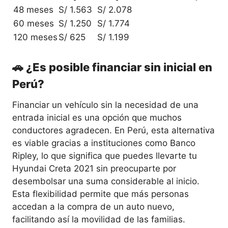
48 meses
S/ 1.563
S/ 2.078
60 meses
S/ 1.250
S/ 1.774
120 meses
S/ 625
S/ 1.199
🚗 ¿Es posible financiar sin inicial en
Perú?
Financiar un vehículo sin la necesidad de una
entrada inicial es una opción que muchos
conductores agradecen. En Perú, esta alternativa
es viable gracias a instituciones como Banco
Ripley, lo que significa que puedes llevarte tu
Hyundai Creta 2021 sin preocuparte por
desembolsar una suma considerable al inicio.
Esta flexibilidad permite que más personas
accedan a la compra de un auto nuevo,
facilitando así la movilidad de las familias.