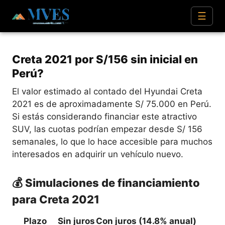
☰
Creta 2021 por S/156 sin inicial en
Perú?
El valor estimado al contado del Hyundai Creta
2021 es de aproximadamente S/ 75.000 en Perú.
Si estás considerando financiar este atractivo
SUV, las cuotas podrían empezar desde S/ 156
semanales, lo que lo hace accesible para muchos
interesados en adquirir un vehículo nuevo.
💰 Simulaciones de financiamiento
para Creta 2021
Plazo
Sin juros
Con juros (14.8% anual)