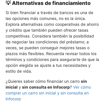
💡 Alternativas de financiamiento
Si bien financiar a través de bancos es una de
las opciones más comunes, no es la única.
Explora alternativas como cooperativas de ahorro
y crédito que también pueden ofrecer tasas
competitivas. Considera también la posibilidad
de negociar las condiciones del préstamo; a
veces, se pueden conseguir mejores tasas o
plazos más flexibles. Recuerda revisar todos los
términos y condiciones para asegurarte de que la
opción elegida se ajuste a tus necesidades y
estilo de vida.
¿Quieres saber cómo financiar un carro
sin
inicial
y
sin consulta en Infocorp
?
Ver cómo
comprar un carro sin inicial y sin consulta en
Infocorp