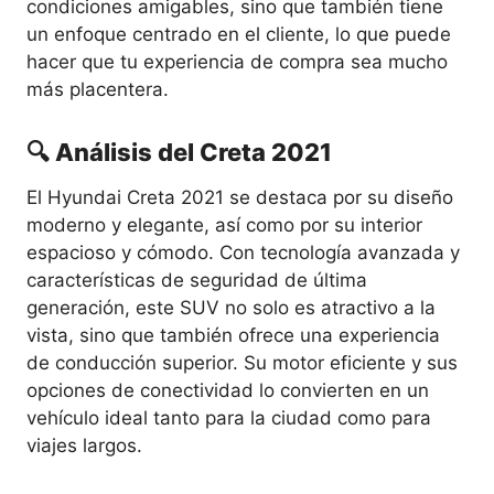
condiciones amigables, sino que también tiene
un enfoque centrado en el cliente, lo que puede
hacer que tu experiencia de compra sea mucho
más placentera.
🔍 Análisis del Creta 2021
El Hyundai Creta 2021 se destaca por su diseño
moderno y elegante, así como por su interior
espacioso y cómodo. Con tecnología avanzada y
características de seguridad de última
generación, este SUV no solo es atractivo a la
vista, sino que también ofrece una experiencia
de conducción superior. Su motor eficiente y sus
opciones de conectividad lo convierten en un
vehículo ideal tanto para la ciudad como para
viajes largos.