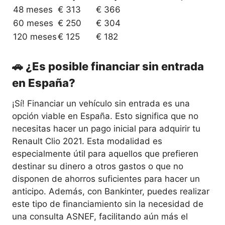
48 meses
€ 313
€ 366
60 meses
€ 250
€ 304
120 meses
€ 125
€ 182
🚗 ¿Es posible financiar sin entrada
en España?
¡Sí! Financiar un vehículo sin entrada es una
opción viable en España. Esto significa que no
necesitas hacer un pago inicial para adquirir tu
Renault Clio 2021. Esta modalidad es
especialmente útil para aquellos que prefieren
destinar su dinero a otros gastos o que no
disponen de ahorros suficientes para hacer un
anticipo. Además, con Bankinter, puedes realizar
este tipo de financiamiento sin la necesidad de
una consulta ASNEF, facilitando aún más el