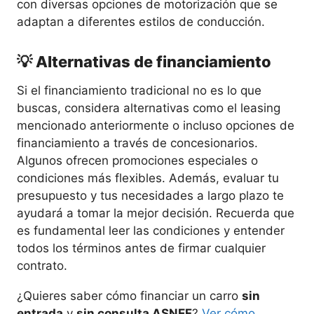
con diversas opciones de motorización que se
adaptan a diferentes estilos de conducción.
💡 Alternativas de financiamiento
Si el financiamiento tradicional no es lo que
buscas, considera alternativas como el leasing
mencionado anteriormente o incluso opciones de
financiamiento a través de concesionarios.
Algunos ofrecen promociones especiales o
condiciones más flexibles. Además, evaluar tu
presupuesto y tus necesidades a largo plazo te
ayudará a tomar la mejor decisión. Recuerda que
es fundamental leer las condiciones y entender
todos los términos antes de firmar cualquier
contrato.
¿Quieres saber cómo financiar un carro
sin
entrada
y
sin consulta ASNEF
?
Ver cómo