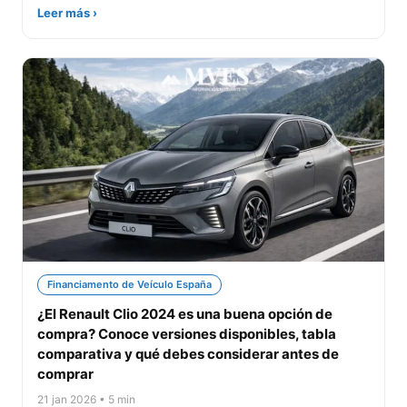
Leer más ›
Financiamento de Veículo España
¿El Renault Clio 2024 es una buena opción de
compra? Conoce versiones disponibles, tabla
comparativa y qué debes considerar antes de
comprar
21 jan 2026 • 5 min