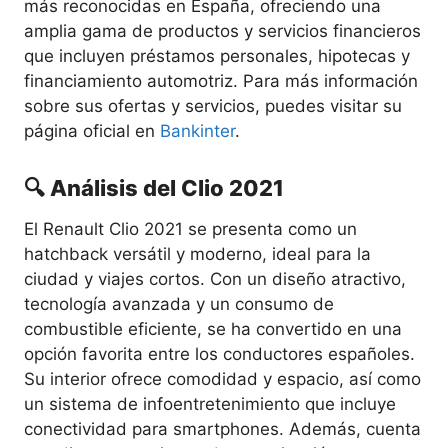
más reconocidas en España, ofreciendo una
amplia gama de productos y servicios financieros
que incluyen préstamos personales, hipotecas y
financiamiento automotriz. Para más información
sobre sus ofertas y servicios, puedes visitar su
página oficial en
Bankinter
.
🔍 Análisis del Clio 2021
El Renault Clio 2021 se presenta como un
hatchback versátil y moderno, ideal para la
ciudad y viajes cortos. Con un diseño atractivo,
tecnología avanzada y un consumo de
combustible eficiente, se ha convertido en una
opción favorita entre los conductores españoles.
Su interior ofrece comodidad y espacio, así como
un sistema de infoentretenimiento que incluye
conectividad para smartphones. Además, cuenta