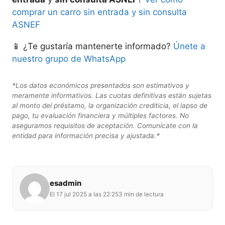
comprar un carro sin entrada y sin consulta
ASNEF
📱 ¿Te gustaría mantenerte informado?
Únete a
nuestro grupo de WhatsApp
*Los datos económicos presentados son estimativos y
meramente informativos. Las cuotas definitivas están sujetas
al monto del préstamo, la organización crediticia, el lapso de
pago, tu evaluación financiera y múltiples factores. No
aseguramos requisitos de aceptación. Comunícate con la
entidad para información precisa y ajustada.*
esadmin
El 17 jul 2025 a las 22:25
3 min de lectura