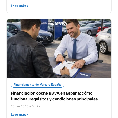
Leer más ›
Financiamento de Veículo España
Financiación coche BBVA en España: cómo
funciona, requisitos y condiciones principales
20 jan 2026 • 5 min
Leer más ›