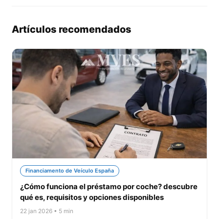
Artículos recomendados
Financiamento de Veículo España
¿Cómo funciona el préstamo por coche? descubre
qué es, requisitos y opciones disponibles
22 jan 2026 • 5 min