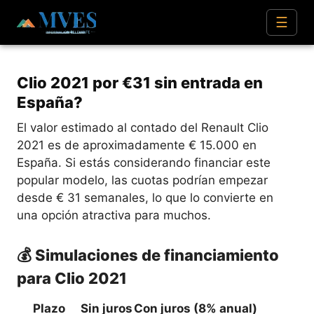
☰
Clio 2021 por €31 sin entrada en
España?
El valor estimado al contado del Renault Clio
2021 es de aproximadamente € 15.000 en
España. Si estás considerando financiar este
popular modelo, las cuotas podrían empezar
desde € 31 semanales, lo que lo convierte en
una opción atractiva para muchos.
💰 Simulaciones de financiamiento
para Clio 2021
Plazo
Sin juros
Con juros (8% anual)