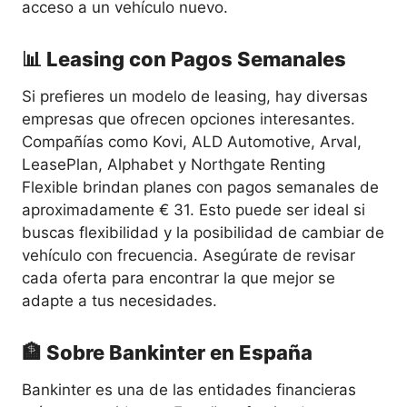
acceso a un vehículo nuevo.
📊 Leasing con Pagos Semanales
Si prefieres un modelo de leasing, hay diversas
empresas que ofrecen opciones interesantes.
Compañías como Kovi, ALD Automotive, Arval,
LeasePlan, Alphabet y Northgate Renting
Flexible brindan planes con pagos semanales de
aproximadamente € 31. Esto puede ser ideal si
buscas flexibilidad y la posibilidad de cambiar de
vehículo con frecuencia. Asegúrate de revisar
cada oferta para encontrar la que mejor se
adapte a tus necesidades.
🏦 Sobre Bankinter en España
Bankinter es una de las entidades financieras