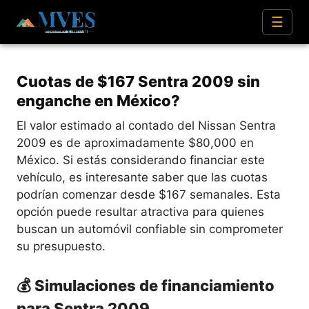
☰
Cuotas de $167 Sentra 2009 sin
enganche en México?
El valor estimado al contado del Nissan Sentra
2009 es de aproximadamente $80,000 en
México. Si estás considerando financiar este
vehículo, es interesante saber que las cuotas
podrían comenzar desde $167 semanales. Esta
opción puede resultar atractiva para quienes
buscan un automóvil confiable sin comprometer
su presupuesto.
💰 Simulaciones de financiamiento
para Sentra 2009