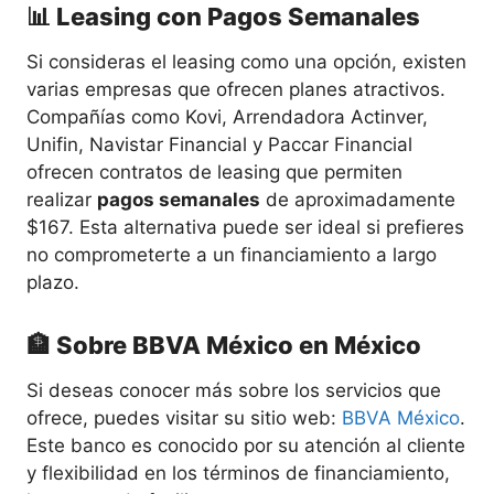
📊 Leasing con Pagos Semanales
Si consideras el leasing como una opción, existen
varias empresas que ofrecen planes atractivos.
Compañías como Kovi, Arrendadora Actinver,
Unifin, Navistar Financial y Paccar Financial
ofrecen contratos de leasing que permiten
realizar
pagos semanales
de aproximadamente
$167. Esta alternativa puede ser ideal si prefieres
no comprometerte a un financiamiento a largo
plazo.
🏦 Sobre BBVA México en México
Si deseas conocer más sobre los servicios que
ofrece, puedes visitar su sitio web:
BBVA México
.
Este banco es conocido por su atención al cliente
y flexibilidad en los términos de financiamiento,