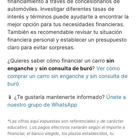
financiamiento a través de concesionarios de
automóviles. Investigar diferentes tasas de
interés y términos puede ayudarte a encontrar la
mejor opción para tus necesidades financieras.
También es recomendable revisar tu situación
financiera personal y establecer un presupuesto
claro para evitar sorpresas.
¿Quieres saber cómo financiar un carro
sin
enganche
y
sin consulta de buró
?
Ver cómo
comprar un carro sin enganche y sin consulta de
buró
📱 ¿Te gustaría mantenerte informado?
Únete a
nuestro grupo de WhatsApp
*Las cifras aquí expuestas son referenciales y de carácter
educativo. Los pagos efectivos variarán según el importe a
financiar, el banco elegido, los plazos establecidos, tu