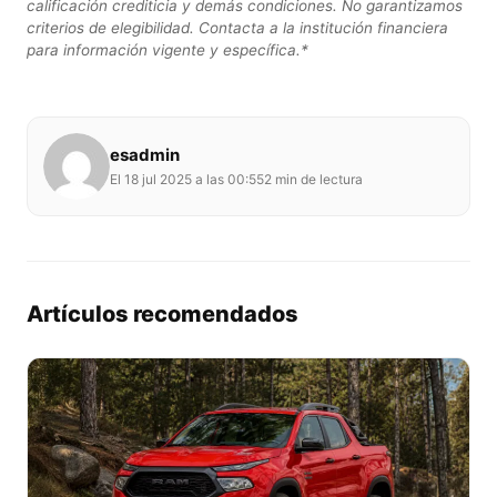
calificación crediticia y demás condiciones. No garantizamos
criterios de elegibilidad. Contacta a la institución financiera
para información vigente y específica.*
esadmin
El 18 jul 2025 a las 00:55
2 min de lectura
Artículos recomendados