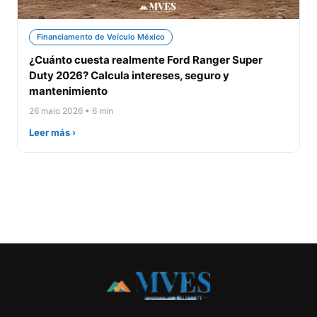
Financiamento de Veículo México
¿Cuánto cuesta realmente Ford Ranger Super
Duty 2026? Calcula intereses, seguro y
mantenimiento
26 maio 2026 • 6 min
Leer más ›