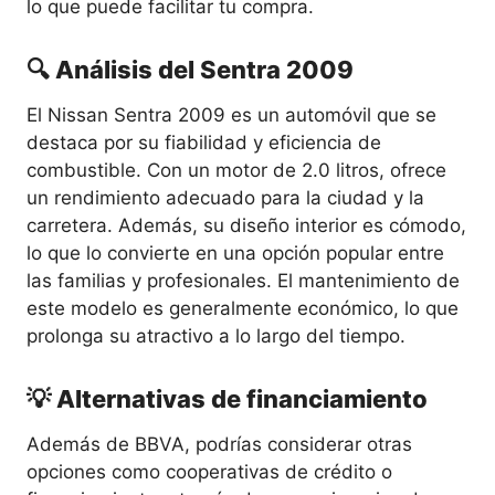
lo que puede facilitar tu compra.
🔍 Análisis del Sentra 2009
El Nissan Sentra 2009 es un automóvil que se
destaca por su fiabilidad y eficiencia de
combustible. Con un motor de 2.0 litros, ofrece
un rendimiento adecuado para la ciudad y la
carretera. Además, su diseño interior es cómodo,
lo que lo convierte en una opción popular entre
las familias y profesionales. El mantenimiento de
este modelo es generalmente económico, lo que
prolonga su atractivo a lo largo del tiempo.
💡 Alternativas de financiamiento
Además de BBVA, podrías considerar otras
opciones como cooperativas de crédito o