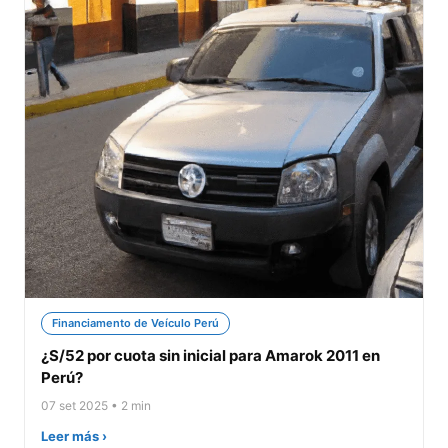
Financiamento de Veículo Perú
¿S/52 por cuota sin inicial para Amarok 2011 en
Perú?
07 set 2025 • 2 min
Leer más ›