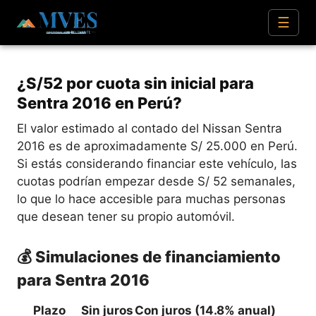
☰
¿S/52 por cuota sin inicial para
Sentra 2016 en Perú?
El valor estimado al contado del Nissan Sentra
2016 es de aproximadamente S/ 25.000 en Perú.
Si estás considerando financiar este vehículo, las
cuotas podrían empezar desde S/ 52 semanales,
lo que lo hace accesible para muchas personas
que desean tener su propio automóvil.
💰 Simulaciones de financiamiento
para Sentra 2016
Plazo
Sin juros
Con juros (14.8% anual)