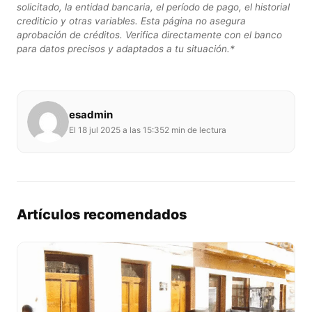
solicitado, la entidad bancaria, el período de pago, el historial
crediticio y otras variables. Esta página no asegura
aprobación de créditos. Verifica directamente con el banco
para datos precisos y adaptados a tu situación.*
esadmin
El 18 jul 2025 a las 15:35
2 min de lectura
Artículos recomendados