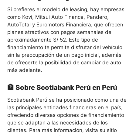
Si prefieres el modelo de leasing, hay empresas
como Kovi, Mitsui Auto Finance, Pandero,
AutoTotal y Euromotors Financiera, que ofrecen
planes atractivos con pagos semanales de
aproximadamente S/ 52. Este tipo de
financiamiento te permite disfrutar del vehículo
sin la preocupación de un pago inicial, además
de ofrecerte la posibilidad de cambiar de auto
más adelante.
🏦 Sobre Scotiabank Perú en Perú
Scotiabank Perú se ha posicionado como una de
las principales entidades financieras en el país,
ofreciendo diversas opciones de financiamiento
que se adaptan a las necesidades de los
clientes. Para más información, visita su sitio