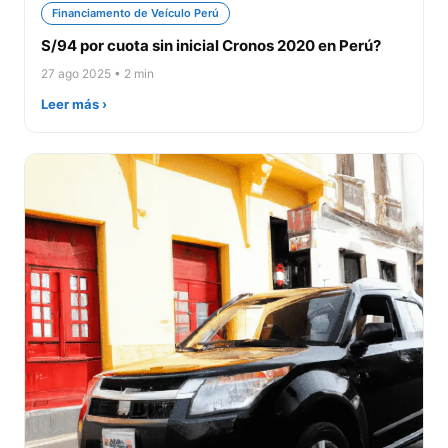
Financiamento de Veículo Perú
S/94 por cuota sin inicial Cronos 2020 en Perú?
27 ago 2025 • 2 min
Leer más ›