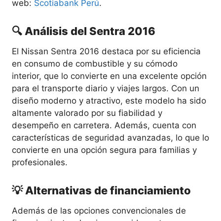
web:
Scotiabank Perú
.
🔍 Análisis del Sentra 2016
El Nissan Sentra 2016 destaca por su eficiencia
en consumo de combustible y su cómodo
interior, que lo convierte en una excelente opción
para el transporte diario y viajes largos. Con un
diseño moderno y atractivo, este modelo ha sido
altamente valorado por su fiabilidad y
desempeño en carretera. Además, cuenta con
características de seguridad avanzadas, lo que lo
convierte en una opción segura para familias y
profesionales.
💡 Alternativas de financiamiento
Además de las opciones convencionales de