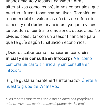
financiamiento y leasing, considera otras
alternativas como los préstamos personales, que
pueden ofrecer tasas competitivas. También es
recomendable evaluar las ofertas de diferentes
bancos y entidades financieras, ya que a veces
se pueden encontrar promociones especiales. No
olvides consultar con un asesor financiero para
que te guíe según tu situación económica.
¿Quieres saber cómo financiar un carro
sin
inicial
y
sin consulta en Infocorp
?
Ver cómo
comprar un carro sin inicial y sin consulta en
Infocorp
📱 ¿Te gustaría mantenerte informado?
Únete a
nuestro grupo de WhatsApp
*Los montos mostrados son estimaciones con propósitos
orientativos. Las cuotas reales dependerán del capital