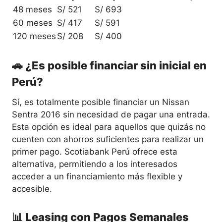
48 meses
S/ 521
S/ 693
60 meses
S/ 417
S/ 591
120 meses
S/ 208
S/ 400
🚗 ¿Es posible financiar sin inicial en
Perú?
Sí, es totalmente posible financiar un Nissan
Sentra 2016 sin necesidad de pagar una entrada.
Esta opción es ideal para aquellos que quizás no
cuenten con ahorros suficientes para realizar un
primer pago. Scotiabank Perú ofrece esta
alternativa, permitiendo a los interesados
acceder a un financiamiento más flexible y
accesible.
📊 Leasing con Pagos Semanales