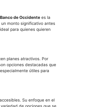
Banco de Occidente
es la
 un monto significativo antes
ideal para quienes quieren
en planes atractivos. Por
 son opciones destacadas que
especialmente útiles para
accesibles. Su enfoque en el
a variedad de opciones que se