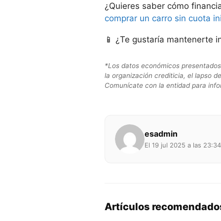
¿Quieres saber cómo financi
comprar un carro sin cuota ini
📱 ¿Te gustaría mantenerte 
*Los datos económicos presentados s
la organización crediticia, el lapso
Comunícate con la entidad para info
esadmin
El 19 jul 2025 a las 23:34
Artículos recomendado