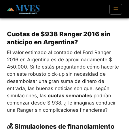
☰
Cuotas de $938 Ranger 2016 sin
anticipo en Argentina?
El valor estimado al contado del Ford Ranger
2016 en Argentina es de aproximadamente $
450.000. Si te estás preguntando cómo hacerte
con este robusto pick-up sin necesidad de
desembolsar una gran suma de dinero de
entrada, las buenas noticias son que, según
simulaciones, las
cuotas semanales
podrían
comenzar desde $ 938. ¿Te imaginas conducir
una Ranger sin complicaciones financieras?
💰 Simulaciones de financiamiento