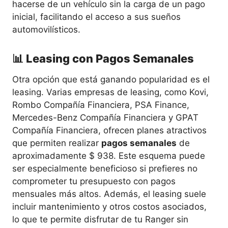
hacerse de un vehículo sin la carga de un pago
inicial, facilitando el acceso a sus sueños
automovilísticos.
📊 Leasing con Pagos Semanales
Otra opción que está ganando popularidad es el
leasing. Varias empresas de leasing, como Kovi,
Rombo Compañía Financiera, PSA Finance,
Mercedes-Benz Compañía Financiera y GPAT
Compañía Financiera, ofrecen planes atractivos
que permiten realizar
pagos semanales
de
aproximadamente $ 938. Este esquema puede
ser especialmente beneficioso si prefieres no
comprometer tu presupuesto con pagos
mensuales más altos. Además, el leasing suele
incluir mantenimiento y otros costos asociados,
lo que te permite disfrutar de tu Ranger sin