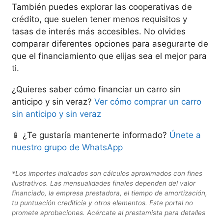
También puedes explorar las cooperativas de
crédito, que suelen tener menos requisitos y
tasas de interés más accesibles. No olvides
comparar diferentes opciones para asegurarte de
que el financiamiento que elijas sea el mejor para
ti.
¿Quieres saber cómo financiar un carro sin
anticipo y sin veraz?
Ver cómo comprar un carro
sin anticipo y sin veraz
📱 ¿Te gustaría mantenerte informado?
Únete a
nuestro grupo de WhatsApp
*Los importes indicados son cálculos aproximados con fines
ilustrativos. Las mensualidades finales dependen del valor
financiado, la empresa prestadora, el tiempo de amortización,
tu puntuación crediticia y otros elementos. Este portal no
promete aprobaciones. Acércate al prestamista para detalles