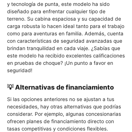
y tecnología de punta, este modelo ha sido
diseñado para enfrentar cualquier tipo de
terreno. Su cabina espaciosa y su capacidad de
carga robusta lo hacen ideal tanto para el trabajo
como para aventuras en familia. Además, cuenta
con características de seguridad avanzadas que
brindan tranquilidad en cada viaje. ¿Sabías que
este modelo ha recibido excelentes calificaciones
en pruebas de choque? ¡Un punto a favor en
seguridad!
💡 Alternativas de financiamiento
Si las opciones anteriores no se ajustan a tus
necesidades, hay otras alternativas que podrías
considerar. Por ejemplo, algunas concesionarias
ofrecen planes de financiamiento directo con
tasas competitivas y condiciones flexibles.