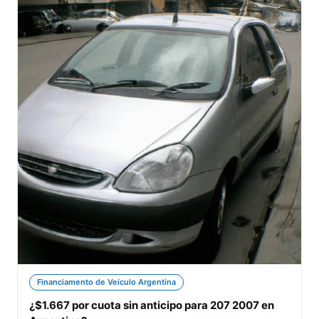
Financiamento de Veículo Argentina
¿$1.667 por cuota sin anticipo para 207 2007 en