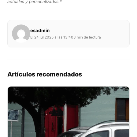
actuales y personalizados.*
esadmin
El 24 jul 2025 a las 13:40
3 min de lectura
Artículos recomendados