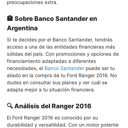
preocupaciones extra.
🏦 Sobre Banco Santander en
Argentina
Si te decides por el Banco Santander, tendrás
acceso a una de las entidades financieras más
sólidas del país. Con promociones y opciones de
financiamiento adaptadas a diferentes
necesidades, el
Banco Santander
puede ser tu
aliado en la compra de tu Ford Ranger 2016. No
dudes en consultar sus planes y ver cuál se
adapta mejor a tu situación financiera.
🔍 Análisis del Ranger 2016
El Ford Ranger 2016 es conocido por su
durabilidad y versatilidad. Con un motor potente