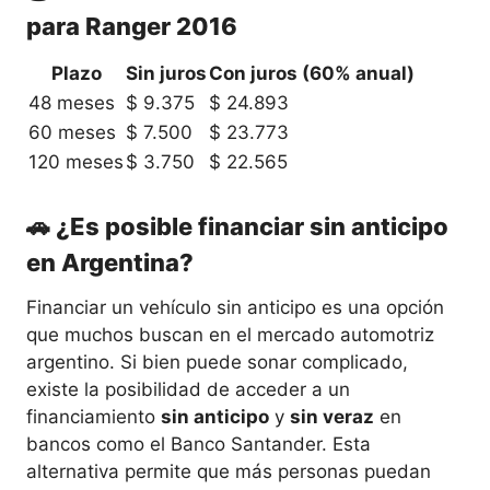
para Ranger 2016
Plazo
Sin juros
Con juros (60% anual)
48 meses
$ 9.375
$ 24.893
60 meses
$ 7.500
$ 23.773
120 meses
$ 3.750
$ 22.565
🚗 ¿Es posible financiar sin anticipo
en Argentina?
Financiar un vehículo sin anticipo es una opción
que muchos buscan en el mercado automotriz
argentino. Si bien puede sonar complicado,
existe la posibilidad de acceder a un
financiamiento
sin anticipo
y
sin veraz
en
bancos como el Banco Santander. Esta
alternativa permite que más personas puedan