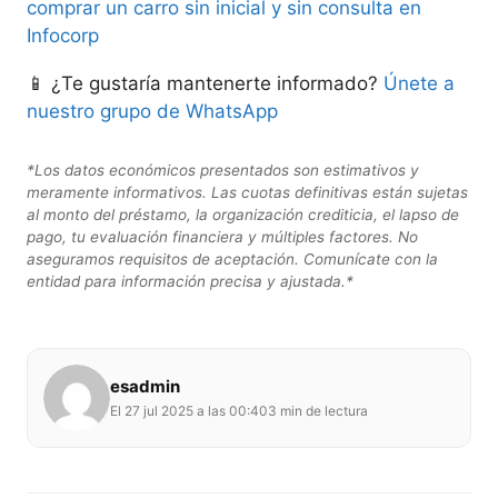
comprar un carro sin inicial y sin consulta en
Infocorp
📱 ¿Te gustaría mantenerte informado?
Únete a
nuestro grupo de WhatsApp
*Los datos económicos presentados son estimativos y
meramente informativos. Las cuotas definitivas están sujetas
al monto del préstamo, la organización crediticia, el lapso de
pago, tu evaluación financiera y múltiples factores. No
aseguramos requisitos de aceptación. Comunícate con la
entidad para información precisa y ajustada.*
esadmin
El 27 jul 2025 a las 00:40
3 min de lectura