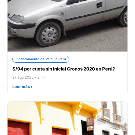
Financiamento de Veículo Perú
S/94 por cuota sin inicial Cronos 2020 en Perú?
27 ago 2025 • 2 min
Leer más ›