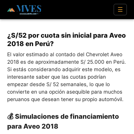
☰
¿S/52 por cuota sin inicial para Aveo
2018 en Perú?
El valor estimado al contado del Chevrolet Aveo
2018 es de aproximadamente S/ 25.000 en Perú.
Si estás considerando adquirir este modelo, es
interesante saber que las cuotas podrían
empezar desde S/ 52 semanales, lo que lo
convierte en una opción asequible para muchos
peruanos que desean tener su propio automóvil.
💰 Simulaciones de financiamiento
para Aveo 2018