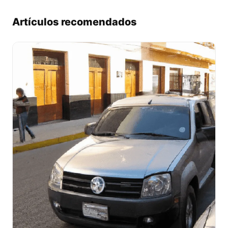
Artículos recomendados