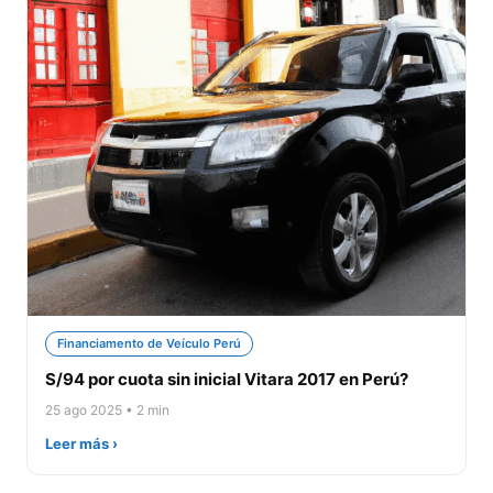
Financiamento de Veículo Perú
S/94 por cuota sin inicial Vitara 2017 en Perú?
25 ago 2025 • 2 min
Leer más ›