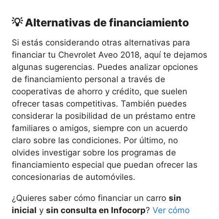
💡 Alternativas de financiamiento
Si estás considerando otras alternativas para
financiar tu Chevrolet Aveo 2018, aquí te dejamos
algunas sugerencias. Puedes analizar opciones
de financiamiento personal a través de
cooperativas de ahorro y crédito, que suelen
ofrecer tasas competitivas. También puedes
considerar la posibilidad de un préstamo entre
familiares o amigos, siempre con un acuerdo
claro sobre las condiciones. Por último, no
olvides investigar sobre los programas de
financiamiento especial que puedan ofrecer las
concesionarias de automóviles.
¿Quieres saber cómo financiar un carro
sin
inicial
y
sin consulta en Infocorp
?
Ver cómo