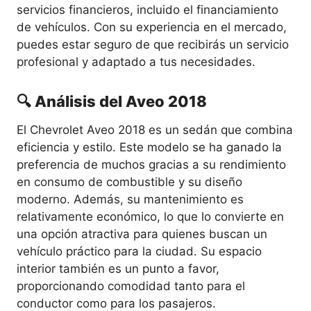
servicios financieros, incluido el financiamiento
de vehículos. Con su experiencia en el mercado,
puedes estar seguro de que recibirás un servicio
profesional y adaptado a tus necesidades.
🔍 Análisis del Aveo 2018
El Chevrolet Aveo 2018 es un sedán que combina
eficiencia y estilo. Este modelo se ha ganado la
preferencia de muchos gracias a su rendimiento
en consumo de combustible y su diseño
moderno. Además, su mantenimiento es
relativamente económico, lo que lo convierte en
una opción atractiva para quienes buscan un
vehículo práctico para la ciudad. Su espacio
interior también es un punto a favor,
proporcionando comodidad tanto para el
conductor como para los pasajeros.