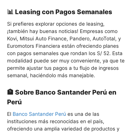
📊 Leasing con Pagos Semanales
Si prefieres explorar opciones de leasing,
¡también hay buenas noticias! Empresas como
Kovi, Mitsui Auto Finance, Pandero, AutoTotal, y
Euromotors Financiera están ofreciendo planes
con pagos semanales que rondan los S/ 52. Esta
modalidad puede ser muy conveniente, ya que te
permite ajustar tus pagos a tu flujo de ingresos
semanal, haciéndolo más manejable.
🏦 Sobre Banco Santander Perú en
Perú
El
Banco Santander Perú
es una de las
instituciones más reconocidas en el país,
ofreciendo una amplia variedad de productos y