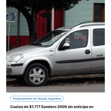
Financiamento de Veículo Argentina
Cuotas de $1.771 Sandero 2009 sin anticipo en