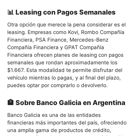
📊 Leasing con Pagos Semanales
Otra opción que merece la pena considerar es el
leasing. Empresas como Kovi, Rombo Compañía
Financiera, PSA Finance, Mercedes-Benz
Compañía Financiera y GPAT Compañía
Financiera ofrecen planes de leasing con pagos
semanales que rondan aproximadamente los
$1.667. Esta modalidad te permite disfrutar del
vehículo mientras lo pagas, y al final del plazo,
puedes optar por comprarlo o devolverlo.
🏦 Sobre Banco Galicia en Argentina
Banco Galicia es una de las entidades
financieras más importantes del país, ofreciendo
una amplia gama de productos de crédito,