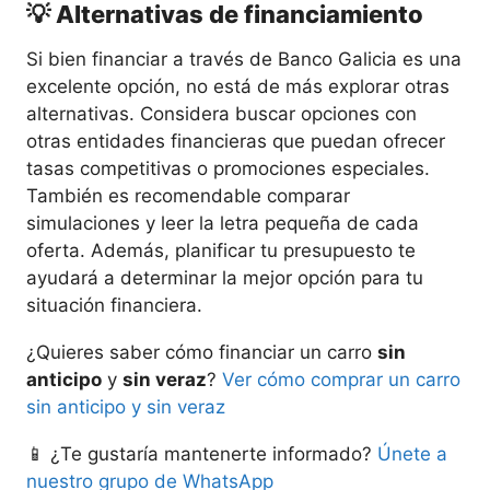
💡 Alternativas de financiamiento
Si bien financiar a través de Banco Galicia es una
excelente opción, no está de más explorar otras
alternativas. Considera buscar opciones con
otras entidades financieras que puedan ofrecer
tasas competitivas o promociones especiales.
También es recomendable comparar
simulaciones y leer la letra pequeña de cada
oferta. Además, planificar tu presupuesto te
ayudará a determinar la mejor opción para tu
situación financiera.
¿Quieres saber cómo financiar un carro
sin
anticipo
y
sin veraz
?
Ver cómo comprar un carro
sin anticipo y sin veraz
📱 ¿Te gustaría mantenerte informado?
Únete a
nuestro grupo de WhatsApp