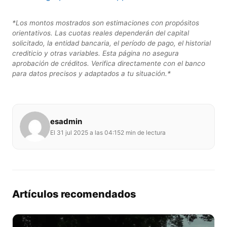
*Los montos mostrados son estimaciones con propósitos
orientativos. Las cuotas reales dependerán del capital
solicitado, la entidad bancaria, el período de pago, el historial
crediticio y otras variables. Esta página no asegura
aprobación de créditos. Verifica directamente con el banco
para datos precisos y adaptados a tu situación.*
esadmin
El 31 jul 2025 a las 04:15
2 min de lectura
Artículos recomendados