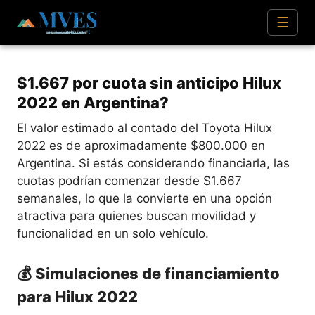
☰
$1.667 por cuota sin anticipo Hilux
2022 en Argentina?
El valor estimado al contado del Toyota Hilux
2022 es de aproximadamente $800.000 en
Argentina. Si estás considerando financiarla, las
cuotas podrían comenzar desde $1.667
semanales, lo que la convierte en una opción
atractiva para quienes buscan movilidad y
funcionalidad en un solo vehículo.
💰 Simulaciones de financiamiento
para Hilux 2022