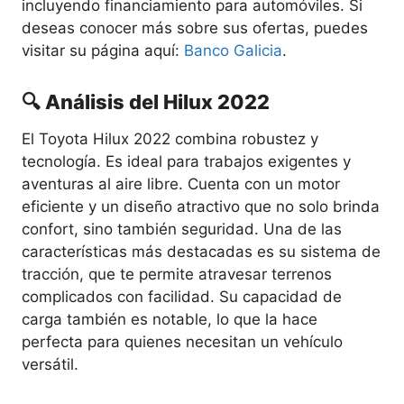
incluyendo financiamiento para automóviles. Si
deseas conocer más sobre sus ofertas, puedes
visitar su página aquí:
Banco Galicia
.
🔍 Análisis del Hilux 2022
El Toyota Hilux 2022 combina robustez y
tecnología. Es ideal para trabajos exigentes y
aventuras al aire libre. Cuenta con un motor
eficiente y un diseño atractivo que no solo brinda
confort, sino también seguridad. Una de las
características más destacadas es su sistema de
tracción, que te permite atravesar terrenos
complicados con facilidad. Su capacidad de
carga también es notable, lo que la hace
perfecta para quienes necesitan un vehículo
versátil.