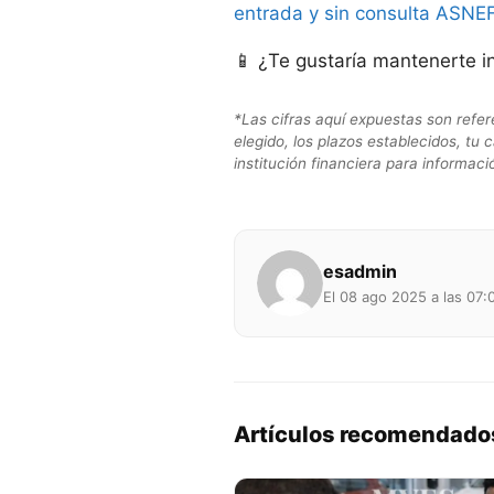
entrada y sin consulta ASNE
📱 ¿Te gustaría mantenerte 
*Las cifras aquí expuestas son refer
elegido, los plazos establecidos, tu 
institución financiera para informaci
esadmin
El 08 ago 2025 a las 07:
Artículos recomendado