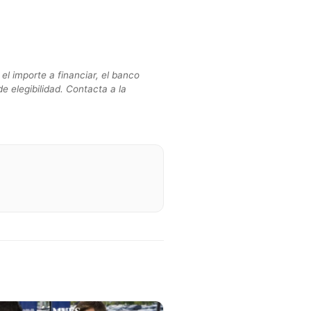
el importe a financiar, el banco
de elegibilidad. Contacta a la