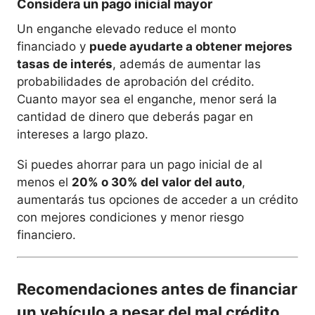
Considera un pago inicial mayor
Un enganche elevado reduce el monto
financiado y
puede ayudarte a obtener mejores
tasas de interés
, además de aumentar las
probabilidades de aprobación del crédito.
Cuanto mayor sea el enganche, menor será la
cantidad de dinero que deberás pagar en
intereses a largo plazo.
Si puedes ahorrar para un pago inicial de al
menos el
20% o 30% del valor del auto
,
aumentarás tus opciones de acceder a un crédito
con mejores condiciones y menor riesgo
financiero.
Recomendaciones antes de financiar
un vehículo a pesar del mal crédito