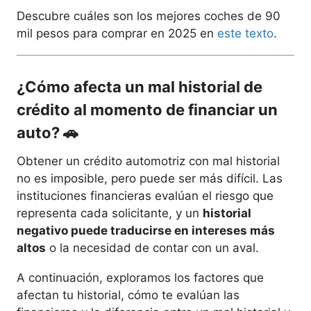
Descubre cuáles son los mejores coches de 90
mil pesos para comprar en 2025 en
este texto
.
¿Cómo afecta un mal historial de
crédito al momento de financiar un
auto?
🚗
Obtener un crédito automotriz con mal historial
no es imposible, pero puede ser más difícil. Las
instituciones financieras evalúan el riesgo que
representa cada solicitante, y un
historial
negativo puede traducirse en intereses más
altos
o la necesidad de contar con un aval.
A continuación, exploramos los factores que
afectan tu historial, cómo te evalúan las