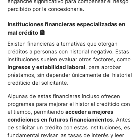
enganche significativo para compensar el riesgo
percibido por la concesionaria.
Instituciones financieras especializadas en
mal crédito
🏦
Existen financieras alternativas que otorgan
créditos a personas con historial negativo. Estas
instituciones suelen evaluar otros factores, como
ingresos y estabilidad laboral
, para aprobar
préstamos, sin depender únicamente del historial
crediticio del solicitante.
Algunas de estas financieras incluso ofrecen
programas para mejorar el historial crediticio con
el tiempo, permitiendo
acceder a mejores
condiciones en futuros financiamientos
. Antes
de solicitar un crédito con estas instituciones, es
fundamental revisar las tasas de interés y leer