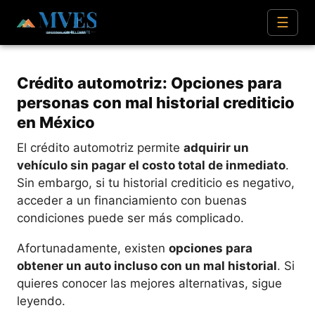
☰
Crédito automotriz: Opciones para
personas con mal historial crediticio
en México
El crédito automotriz permite
adquirir un
vehículo sin pagar el costo total de inmediato
.
Sin embargo, si tu historial crediticio es negativo,
acceder a un financiamiento con buenas
condiciones puede ser más complicado.
Afortunadamente, existen
opciones para
obtener un auto incluso con un mal historial
. Si
quieres conocer las mejores alternativas, sigue
leyendo.