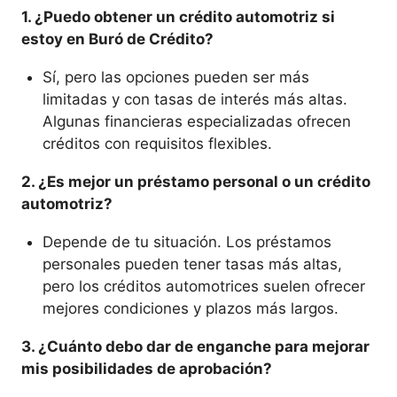
1. ¿Puedo obtener un crédito automotriz si
estoy en Buró de Crédito?
Sí, pero las opciones pueden ser más
limitadas y con tasas de interés más altas.
Algunas financieras especializadas ofrecen
créditos con requisitos flexibles.
2. ¿Es mejor un préstamo personal o un crédito
automotriz?
Depende de tu situación. Los préstamos
personales pueden tener tasas más altas,
pero los créditos automotrices suelen ofrecer
mejores condiciones y plazos más largos.
3. ¿Cuánto debo dar de enganche para mejorar
mis posibilidades de aprobación?