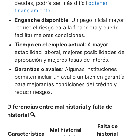
deudas, podría ser más difícil
obtener
financiamiento
.
Enganche disponible
: Un pago inicial mayor
reduce el riesgo para la financiera y puede
facilitar mejores condiciones.
Tiempo en el empleo actual
: A mayor
estabilidad laboral, mejores posibilidades de
aprobación y mejores tasas de interés.
Garantías o avales
: Algunas instituciones
permiten incluir un aval o un bien en garantía
para mejorar las condiciones del crédito y
reducir riesgos.
Diferencias entre mal historial y falta de
historial
🔍
Falta de
Mal historial
Característica
historial