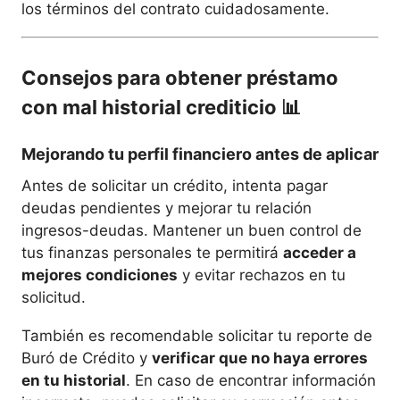
los términos del contrato cuidadosamente.
Consejos para obtener préstamo
con mal historial crediticio
📊
Mejorando tu perfil financiero antes de aplicar
Antes de solicitar un crédito, intenta pagar
deudas pendientes y mejorar tu relación
ingresos-deudas. Mantener un buen control de
tus finanzas personales te permitirá
acceder a
mejores condiciones
y evitar rechazos en tu
solicitud.
También es recomendable solicitar tu reporte de
Buró de Crédito y
verificar que no haya errores
en tu historial
. En caso de encontrar información