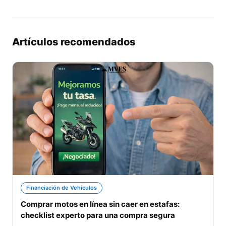
Artículos recomendados
Financiación de Vehículos
Comprar motos en línea sin caer en estafas:
checklist experto para una compra segura