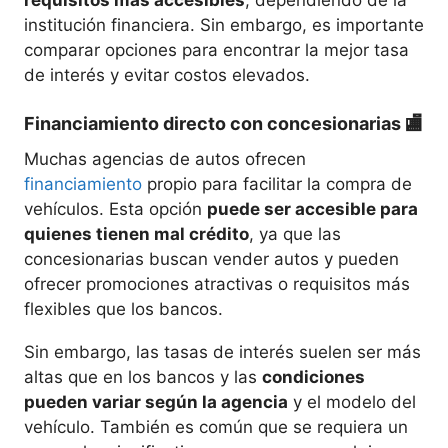
requisitos más accesibles
, dependiendo de la
institución financiera. Sin embargo, es importante
comparar opciones para encontrar la mejor tasa
de interés y evitar costos elevados.
Financiamiento directo con concesionarias
🏬
Muchas agencias de autos ofrecen
financiamiento
propio para facilitar la compra de
vehículos. Esta opción
puede ser accesible para
quienes tienen mal crédito
, ya que las
concesionarias buscan vender autos y pueden
ofrecer promociones atractivas o requisitos más
flexibles que los bancos.
Sin embargo, las tasas de interés suelen ser más
altas que en los bancos y las
condiciones
pueden variar según la agencia
y el modelo del
vehículo. También es común que se requiera un