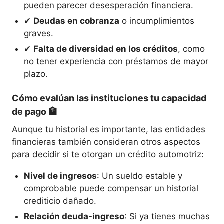
pueden parecer desesperación financiera.
✔
Deudas en cobranza
o incumplimientos
graves.
✔
Falta de diversidad en los créditos
, como
no tener experiencia con préstamos de mayor
plazo.
Cómo evalúan las instituciones tu capacidad
de pago
🏦
Aunque tu historial es importante, las entidades
financieras también consideran otros aspectos
para decidir si te otorgan un crédito automotriz:
Nivel de ingresos
: Un sueldo estable y
comprobable puede compensar un historial
crediticio dañado.
Relación deuda-ingreso
: Si ya tienes muchas