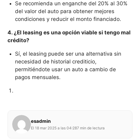
Se recomienda un enganche del 20% al 30%
del valor del auto para obtener mejores
condiciones y reducir el monto financiado.
4. ¿El leasing es una opción viable si tengo mal
crédito?
Sí, el leasing puede ser una alternativa sin
necesidad de historial crediticio,
permitiéndote usar un auto a cambio de
pagos mensuales.
esadmin
El 18 mar 2025 a las 04:28
7 min de lectura