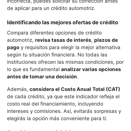
incorrecta, puedes solicitar su corrección antes
de aplicar para un crédito automotriz.
Identificando las mejores ofertas de crédito
Compara diferentes opciones de crédito
automotriz,
revisa tasas de interés
,
plazos de
pago
y requisitos para elegir la mejor alternativa
según tu situación financiera. No todas las
instituciones ofrecen las mismas condiciones, por
lo que es fundamental
analizar varias opciones
antes de tomar una decisión
.
Además,
considera el Costo Anual Total (CAT)
de cada crédito, ya que este indicador refleja el
costo real del financiamiento, incluyendo
intereses y comisiones. Así, evitarás sorpresas y
elegirás la opción más conveniente para ti.