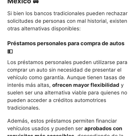
México
🚘
Si bien los bancos tradicionales pueden rechazar
solicitudes de personas con mal historial, existen
otras alternativas disponibles:
Préstamos personales para compra de autos
💵
Los préstamos personales pueden utilizarse para
comprar un auto sin necesidad de presentar el
vehículo como garantía. Aunque tienen tasas de
interés más altas,
ofrecen mayor flexibilidad
y
suelen ser una alternativa viable para quienes no
pueden acceder a créditos automotrices
tradicionales.
Además, estos préstamos permiten financiar
vehículos usados y pueden ser
aprobados con