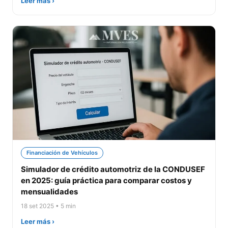
Leer más ›
Financiación de Vehículos
Simulador de crédito automotriz de la CONDUSEF
en 2025: guía práctica para comparar costos y
mensualidades
18 set 2025 • 5 min
Leer más ›