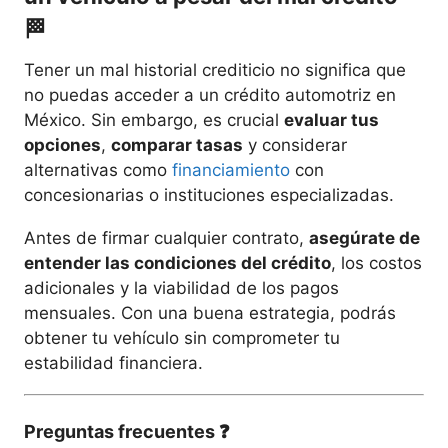
🏁
Tener un mal historial crediticio no significa que
no puedas acceder a un crédito automotriz en
México. Sin embargo, es crucial
evaluar tus
opciones
,
comparar tasas
y considerar
alternativas como
financiamiento
con
concesionarias o instituciones especializadas.
Antes de firmar cualquier contrato,
asegúrate de
entender las condiciones del crédito
, los costos
adicionales y la viabilidad de los pagos
mensuales. Con una buena estrategia, podrás
obtener tu vehículo sin comprometer tu
estabilidad financiera.
Preguntas frecuentes ❓