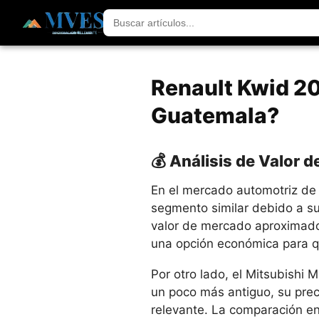
Renault Kwid 20
Guatemala?
💰 Análisis de Valor
En el mercado automotriz de 
segmento similar debido a su
valor de mercado aproximad
una opción económica para q
Por otro lado, el Mitsubishi
un poco más antiguo, su pre
relevante. La comparación en