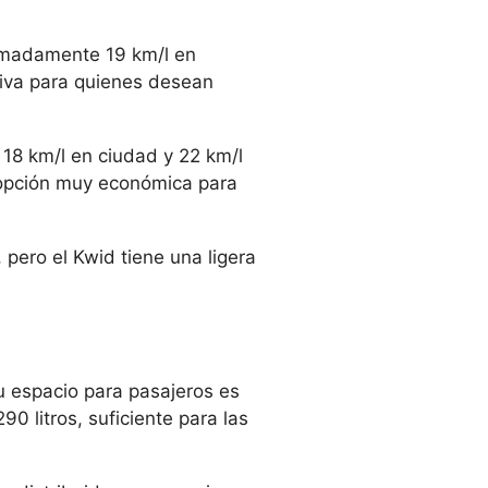
ximadamente 19 km/l en
ctiva para quienes desean
18 km/l en ciudad y 22 km/l
 opción muy económica para
pero el Kwid tiene una ligera
Su espacio para pasajeros es
 litros, suficiente para las