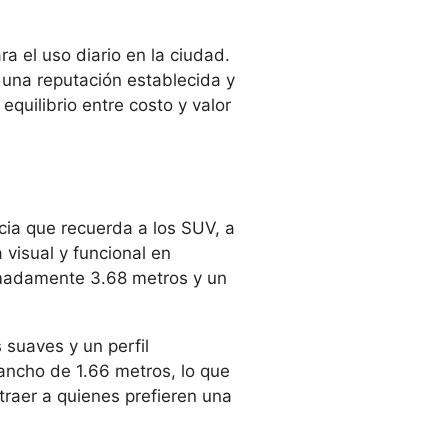
 el uso diario en la ciudad.
 una reputación establecida y
quilibrio entre costo y valor
cia que recuerda a los SUV, a
 visual y funcional en
imadamente 3.68 metros y un
 suaves y un perfil
ancho de 1.66 metros, lo que
traer a quienes prefieren una