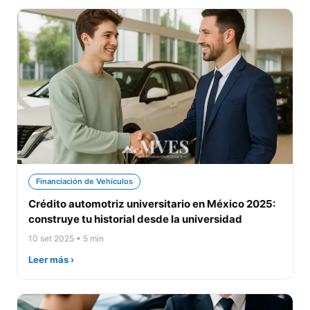
Financiación de Vehículos
Crédito automotriz universitario en México 2025:
construye tu historial desde la universidad
10 set 2025 • 5 min
Leer más ›