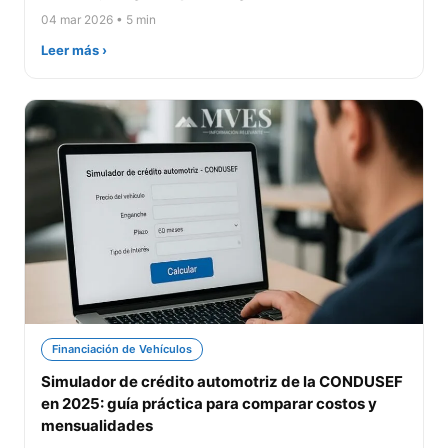
04 mar 2026 • 5 min
Leer más ›
Financiación de Vehículos
Simulador de crédito automotriz de la CONDUSEF
en 2025: guía práctica para comparar costos y
mensualidades