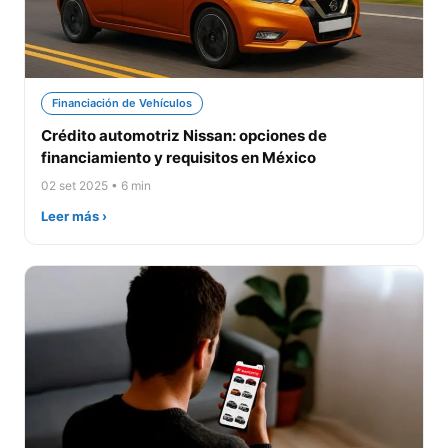
Financiación de Vehículos
Crédito automotriz Nissan: opciones de
financiamiento y requisitos en México
02 set 2025 • 6 min
Leer más ›