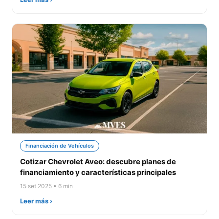
Financiación de Vehículos
Cotizar Chevrolet Aveo: descubre planes de
financiamiento y características principales
15 set 2025 • 6 min
Leer más ›