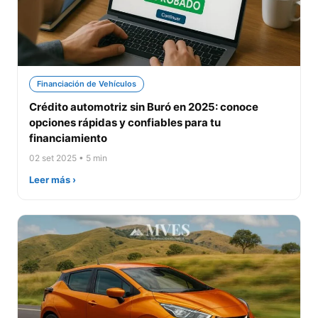
Financiación de Vehículos
Crédito automotriz sin Buró en 2025: conoce
opciones rápidas y confiables para tu
financiamiento
02 set 2025 • 5 min
Leer más ›