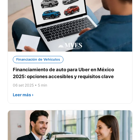
Financiación de Vehículos
Financiamiento de auto para Uber en México
2025: opciones accesibles y requisitos clave
06 set 2025 • 5 min
Leer más ›