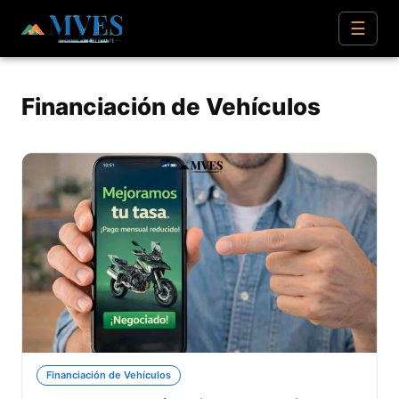
☰
Financiación de Vehículos
Financiación de Vehículos