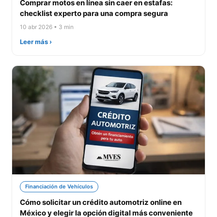
Comprar motos en línea sin caer en estafas:
checklist experto para una compra segura
10 abr 2026 • 3 min
Leer más ›
Financiación de Vehículos
Cómo solicitar un crédito automotriz online en
México y elegir la opción digital más conveniente