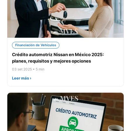
Financiación de Vehículos
Crédito automotriz Nissan en México 2025:
planes, requisitos y mejores opciones
03 set 2025 • 5 min
Leer más ›