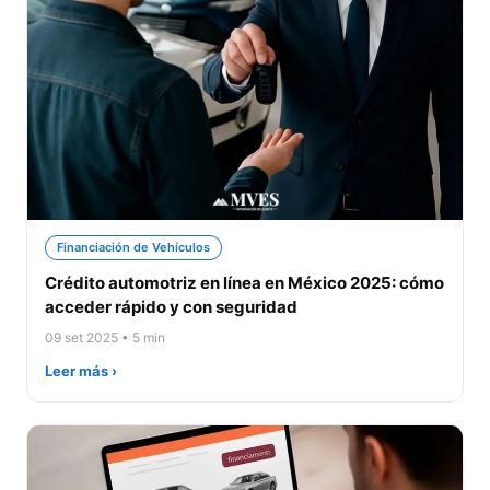
Financiación de Vehículos
Crédito automotriz en línea en México 2025: cómo
acceder rápido y con seguridad
09 set 2025 • 5 min
Leer más ›