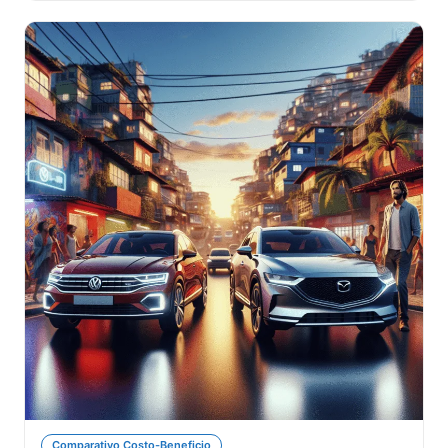
Comparativo Costo-Beneficio