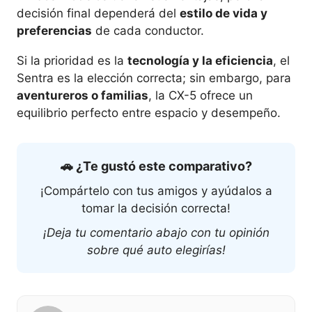
decisión final dependerá del
estilo de vida y
preferencias
de cada conductor.
Si la prioridad es la
tecnología y la eficiencia
, el
Sentra es la elección correcta; sin embargo, para
aventureros o familias
, la CX-5 ofrece un
equilibrio perfecto entre espacio y desempeño.
🚗 ¿Te gustó este comparativo?
¡Compártelo con tus amigos y ayúdalos a
tomar la decisión correcta!
¡Deja tu comentario abajo con tu opinión
sobre qué auto elegirías!