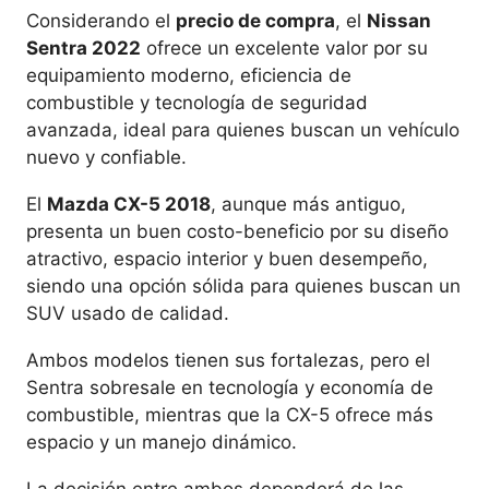
Considerando el
precio de compra
, el
Nissan
Sentra 2022
ofrece un excelente valor por su
equipamiento moderno, eficiencia de
combustible y tecnología de seguridad
avanzada, ideal para quienes buscan un vehículo
nuevo y confiable.
El
Mazda CX-5 2018
, aunque más antiguo,
presenta un buen costo-beneficio por su diseño
atractivo, espacio interior y buen desempeño,
siendo una opción sólida para quienes buscan un
SUV usado de calidad.
Ambos modelos tienen sus fortalezas, pero el
Sentra sobresale en tecnología y economía de
combustible, mientras que la CX-5 ofrece más
espacio y un manejo dinámico.