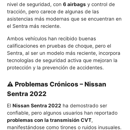
nivel de seguridad, con
6 airbags
y control de
tracción, pero carece de algunas de las
asistencias más modernas que se encuentran en
el Sentra más reciente.
Ambos vehículos han recibido buenas
calificaciones en pruebas de choque, pero el
Sentra, al ser un modelo más reciente, incorpora
tecnologías de seguridad activa que mejoran la
protección y la prevención de accidentes.
⚠️ Problemas Crónicos – Nissan
Sentra 2022
El
Nissan Sentra 2022
ha demostrado ser
confiable, pero algunos usuarios han reportado
problemas con la transmisión CVT
,
manifestándose como tirones o ruidos inusuales.