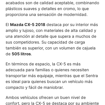
acabados son de calidad aceptable, combinando
plásticos suaves y detalles en cromo, lo que
proporciona una sensación de modernidad.
El
Mazda CX-5 2018
destaca por su interior más
amplio y lujoso, con materiales de alta calidad y
una atención al detalle que supera a muchos de
sus competidores. Su capacidad de carga
también es superior, con un volumen de cajuela
de
505 litros
.
En términos de espacio, la CX-5 es más
adecuada para familias o quienes necesiten
transportar más equipaje, mientras que el Sentra
es ideal para quienes buscan un vehículo más
compacto y fácil de maniobrar.
Ambos vehículos ofrecen un buen nivel de
confort, pero la CX-5 se destaca por su ambiente