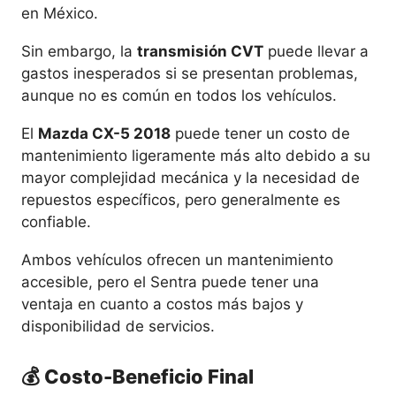
en México.
Sin embargo, la
transmisión CVT
puede llevar a
gastos inesperados si se presentan problemas,
aunque no es común en todos los vehículos.
El
Mazda CX-5 2018
puede tener un costo de
mantenimiento ligeramente más alto debido a su
mayor complejidad mecánica y la necesidad de
repuestos específicos, pero generalmente es
confiable.
Ambos vehículos ofrecen un mantenimiento
accesible, pero el Sentra puede tener una
ventaja en cuanto a costos más bajos y
disponibilidad de servicios.
💰 Costo-Beneficio Final