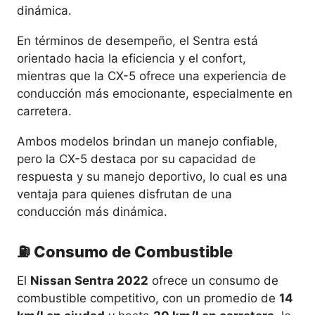
dinámica.
En términos de desempeño, el Sentra está
orientado hacia la eficiencia y el confort,
mientras que la CX-5 ofrece una experiencia de
conducción más emocionante, especialmente en
carretera.
Ambos modelos brindan un manejo confiable,
pero la CX-5 destaca por su capacidad de
respuesta y su manejo deportivo, lo cual es una
ventaja para quienes disfrutan de una
conducción más dinámica.
⛽ Consumo de Combustible
El
Nissan Sentra 2022
ofrece un consumo de
combustible competitivo, con un promedio de
14