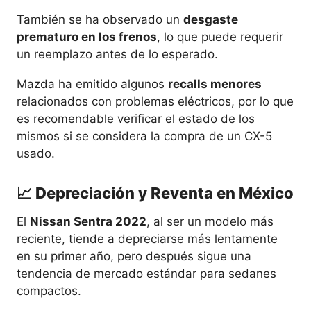
También se ha observado un
desgaste
prematuro en los frenos
, lo que puede requerir
un reemplazo antes de lo esperado.
Mazda ha emitido algunos
recalls menores
relacionados con problemas eléctricos, por lo que
es recomendable verificar el estado de los
mismos si se considera la compra de un CX-5
usado.
📈 Depreciación y Reventa en México
El
Nissan Sentra 2022
, al ser un modelo más
reciente, tiende a depreciarse más lentamente
en su primer año, pero después sigue una
tendencia de mercado estándar para sedanes
compactos.