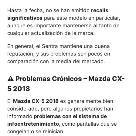
Hasta la fecha, no se han emitido
recalls
significativos
para este modelo en particular,
aunque es importante mantenerse al tanto de
cualquier actualización de la marca.
En general, el Sentra mantiene una buena
reputación, y sus problemas son pocos en
comparación con la media del mercado.
⚠️ Problemas Crónicos – Mazda CX-
5 2018
El
Mazda CX-5 2018
es generalmente bien
considerado, pero algunos propietarios han
informado
problemas con el sistema de
infoentretenimiento
, como pantallas que se
congelan o se reinician.