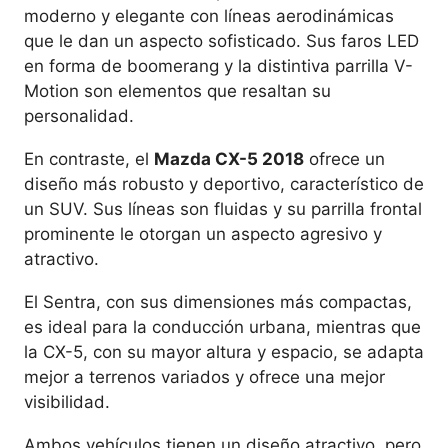
moderno y elegante con líneas aerodinámicas
que le dan un aspecto sofisticado. Sus faros LED
en forma de boomerang y la distintiva parrilla V-
Motion son elementos que resaltan su
personalidad.
En contraste, el
Mazda CX-5 2018
ofrece un
diseño más robusto y deportivo, característico de
un SUV. Sus líneas son fluidas y su parrilla frontal
prominente le otorgan un aspecto agresivo y
atractivo.
El Sentra, con sus dimensiones más compactas,
es ideal para la conducción urbana, mientras que
la CX-5, con su mayor altura y espacio, se adapta
mejor a terrenos variados y ofrece una mejor
visibilidad.
Ambos vehículos tienen un diseño atractivo, pero