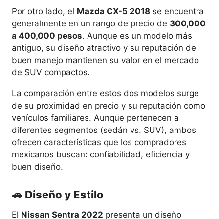
Por otro lado, el
Mazda CX-5 2018
se encuentra
generalmente en un rango de precio de
300,000
a 400,000 pesos
. Aunque es un modelo más
antiguo, su diseño atractivo y su reputación de
buen manejo mantienen su valor en el mercado
de SUV compactos.
La comparación entre estos dos modelos surge
de su proximidad en precio y su reputación como
vehículos familiares. Aunque pertenecen a
diferentes segmentos (sedán vs. SUV), ambos
ofrecen características que los compradores
mexicanos buscan: confiabilidad, eficiencia y
buen diseño.
🚗 Diseño y Estilo
El
Nissan Sentra 2022
presenta un diseño