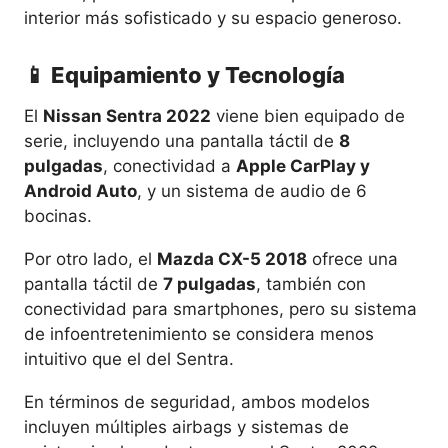
interior más sofisticado y su espacio generoso.
📱 Equipamiento y Tecnología
El
Nissan Sentra 2022
viene bien equipado de
serie, incluyendo una pantalla táctil de
8
pulgadas
, conectividad a
Apple CarPlay y
Android Auto
, y un sistema de audio de 6
bocinas.
Por otro lado, el
Mazda CX-5 2018
ofrece una
pantalla táctil de
7 pulgadas
, también con
conectividad para smartphones, pero su sistema
de infoentretenimiento se considera menos
intuitivo que el del Sentra.
En términos de seguridad, ambos modelos
incluyen múltiples airbags y sistemas de