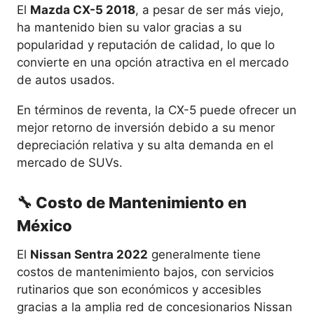
El
Mazda CX-5 2018
, a pesar de ser más viejo,
ha mantenido bien su valor gracias a su
popularidad y reputación de calidad, lo que lo
convierte en una opción atractiva en el mercado
de autos usados.
En términos de reventa, la CX-5 puede ofrecer un
mejor retorno de inversión debido a su menor
depreciación relativa y su alta demanda en el
mercado de SUVs.
🔧 Costo de Mantenimiento en
México
El
Nissan Sentra 2022
generalmente tiene
costos de mantenimiento bajos, con servicios
rutinarios que son económicos y accesibles
gracias a la amplia red de concesionarios Nissan