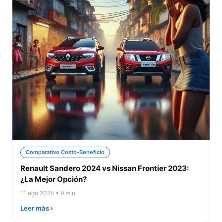
Comparativo Costo-Beneficio
Renault Sandero 2024 vs Nissan Frontier 2023:
¿La Mejor Opción?
11 ago 2025 • 9 min
Leer más ›