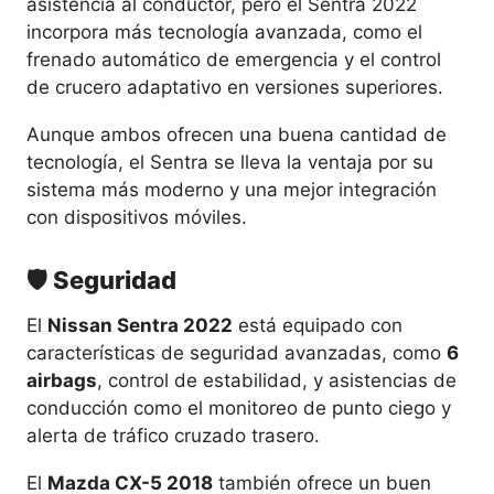
asistencia al conductor, pero el Sentra 2022
incorpora más tecnología avanzada, como el
frenado automático de emergencia y el control
de crucero adaptativo en versiones superiores.
Aunque ambos ofrecen una buena cantidad de
tecnología, el Sentra se lleva la ventaja por su
sistema más moderno y una mejor integración
con dispositivos móviles.
🛡️ Seguridad
El
Nissan Sentra 2022
está equipado con
características de seguridad avanzadas, como
6
airbags
, control de estabilidad, y asistencias de
conducción como el monitoreo de punto ciego y
alerta de tráfico cruzado trasero.
El
Mazda CX-5 2018
también ofrece un buen