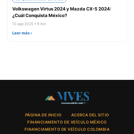
Volkswagen Virtus 2024 y Mazda CX-5 2024:
¿Cuál Conquista México?
10 ago 2025 • 8 min
Leer más ›
PÁGINA DE INICIO
ACERCA DEL SITIO
FINANCIAMENTO DE VEÍCULO MÉXICO
FINANCIAMENTO DE VEÍCULO COLOMBIA