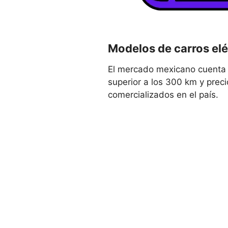
Modelos de carros el
El mercado mexicano cuenta 
superior a los 300 km y preci
comercializados en el país.