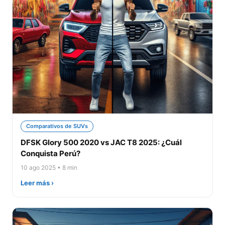
Comparativos de SUVs
DFSK Glory 500 2020 vs JAC T8 2025: ¿Cuál
Conquista Perú?
10 ago 2025 • 8 min
Leer más ›