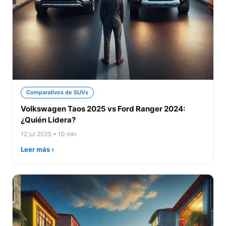
Comparativos de SUVs
Volkswagen Taos 2025 vs Ford Ranger 2024:
¿Quién Lidera?
12 jul 2025 • 10 min
Leer más ›