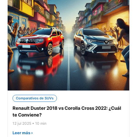
Comparativos de SUVs
Renault Duster 2018 vs Corolla Cross 2022: ¿Cuál
te Conviene?
12 jul 2025 • 10 min
Leer más ›