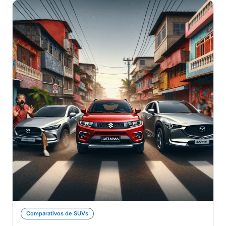
Comparativos de SUVs