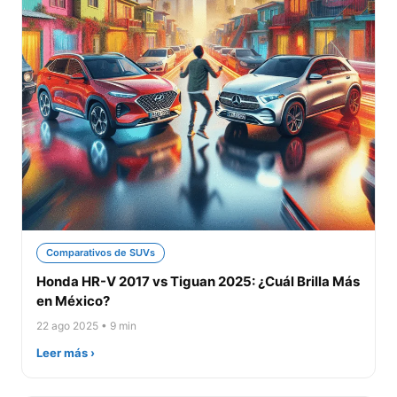
Comparativos de SUVs
Honda HR-V 2017 vs Tiguan 2025: ¿Cuál Brilla Más
en México?
22 ago 2025 • 9 min
Leer más ›