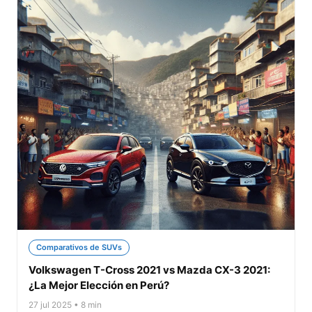
Comparativos de SUVs
Volkswagen T-Cross 2021 vs Mazda CX-3 2021:
¿La Mejor Elección en Perú?
27 jul 2025 • 8 min