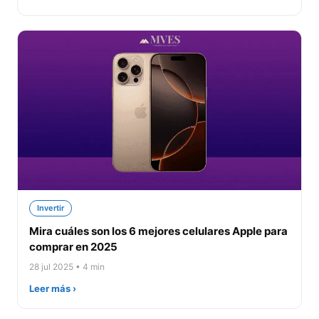
Invertir
Mira cuáles son los 6 mejores celulares Apple para
comprar en 2025
28 jul 2025 • 4 min
Leer más ›