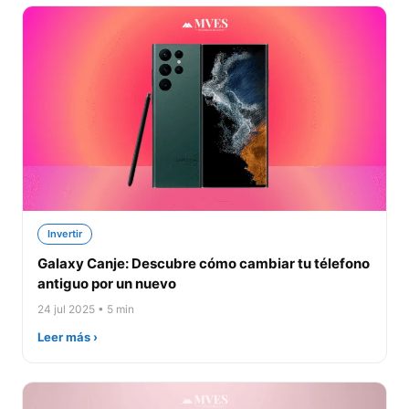
Invertir
Galaxy Canje: Descubre cómo cambiar tu télefono
antiguo por un nuevo
24 jul 2025 • 5 min
Leer más ›