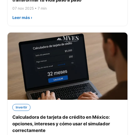
07 nov 2025 • 7 min
Leer más ›
Invertir
Calculadora de tarjeta de crédito en México:
opciones, intereses y cómo usar el simulador
correctamente