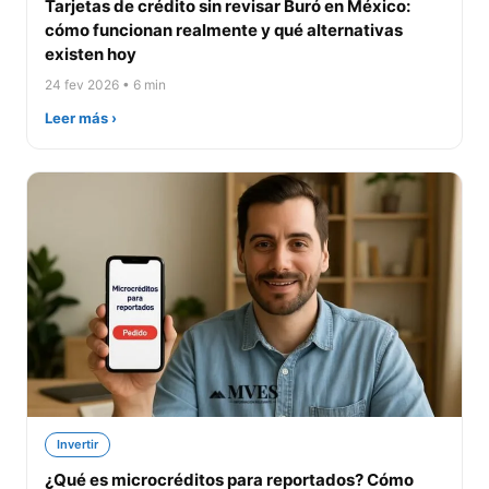
Tarjetas de crédito sin revisar Buró en México:
cómo funcionan realmente y qué alternativas
existen hoy
24 fev 2026 • 6 min
Leer más ›
Invertir
¿Qué es microcréditos para reportados? Cómo