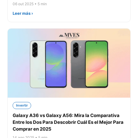
06 out 2025 • 5 min
Leer más ›
Invertir
Galaxy A36 vs Galaxy A56: Mira la Comparativa
Entre los Dos Para Descobrir Cuál Es el Mejor Para
Comprar en 2025
14 ago 2025 • 5 min