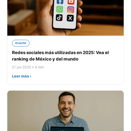
Invertir
Redes sociales más utilizadas en 2025: Vea el
ranking de México y del mundo
21 jun 2025 • 4 min
Leer más ›