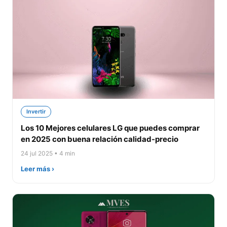
Invertir
Los 10 Mejores celulares LG que puedes comprar
en 2025 con buena relación calidad-precio
24 jul 2025 • 4 min
Leer más ›