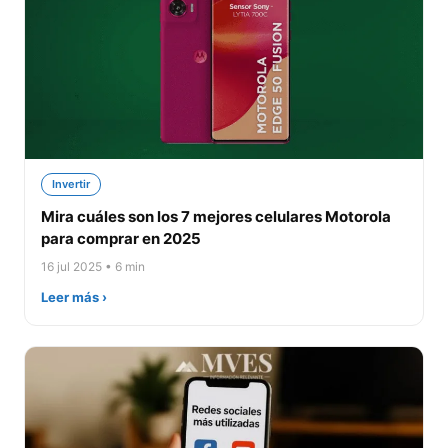
Invertir
Mira cuáles son los 7 mejores celulares Motorola
para comprar en 2025
16 jul 2025 • 6 min
Leer más ›